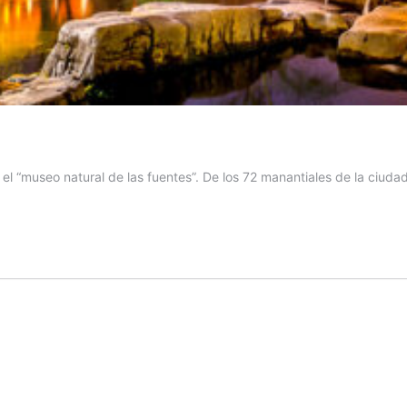
el “museo natural de las fuentes”. De los 72 manantiales de la ciuda