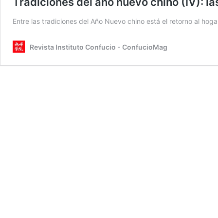
Tradiciones del año nuevo chino (IV): la
Entre las tradiciones del Año Nuevo chino está el retorno al hog
Revista Instituto Confucio - ConfucioMag