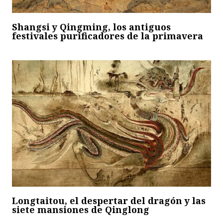
Shangsi y Qingming, los antiguos
festivales purificadores de la primavera
Longtaitou, el despertar del dragón y las
siete mansiones de Qinglong