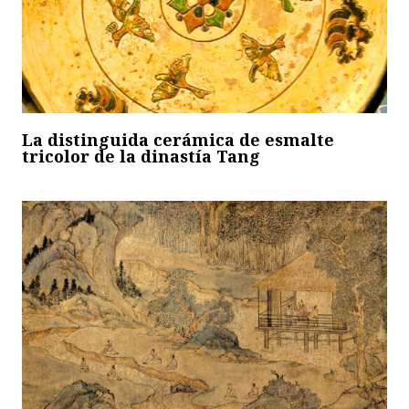
La distinguida cerámica de esmalte
tricolor de la dinastía Tang