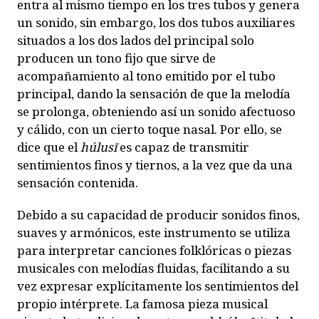
entra al mismo tiempo en los tres tubos y genera
un sonido, sin embargo, los dos tubos auxiliares
situados a los dos lados del principal solo
producen un tono fijo que sirve de
acompañamiento al tono emitido por el tubo
principal, dando la sensación de que la melodía
se prolonga, obteniendo así un sonido afectuoso
y cálido, con un cierto toque nasal. Por ello, se
dice que el
húlusī
es capaz de transmitir
sentimientos finos y tiernos, a la vez que da una
sensación contenida.
Debido a su capacidad de producir sonidos finos,
suaves y armónicos, este instrumento se utiliza
para interpretar canciones folklóricas o piezas
musicales con melodías fluidas, facilitando a su
vez expresar explícitamente los sentimientos del
propio intérprete. La famosa pieza musical