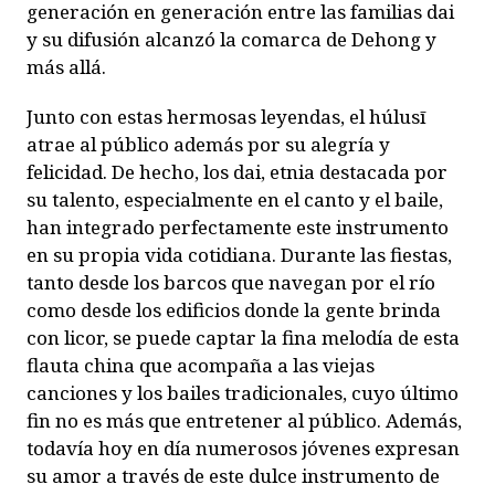
generación en generación entre las familias dai
y su difusión alcanzó la comarca de Dehong y
más allá.
Junto con estas hermosas leyendas, el
húlusī
atrae al público además por su alegría y
felicidad. De hecho, los dai, etnia destacada por
su talento, especialmente en el canto y el baile,
han integrado perfectamente este instrumento
en su propia vida cotidiana. Durante las fiestas,
tanto desde los barcos que navegan por el río
como desde los edificios donde la gente brinda
con licor, se puede captar la fina melodía de esta
flauta china que acompaña a las viejas
canciones y los bailes tradicionales, cuyo último
fin no es más que entretener al público. Además,
todavía hoy en día numerosos jóvenes expresan
su amor a través de este dulce instrumento de