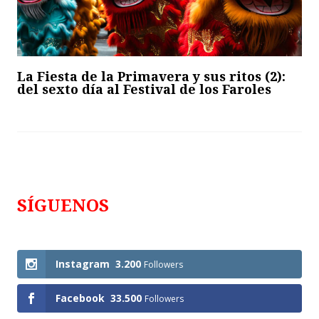
La Fiesta de la Primavera y sus ritos (2):
del sexto día al Festival de los Faroles
SÍGUENOS
Follows
Instagram
3.200
Followers
Facebook
33.500
Followers