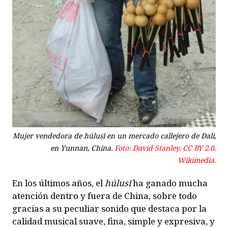
Mujer vendedora de
húlusī
en un mercado callejero de Dali,
en Yunnan, China.
Foto: David Stanley. CC BY 2.0.
Wikimedia.
En los últimos años, el
húlusī
ha ganado mucha
atención dentro y fuera de China, sobre todo
gracias a su peculiar sonido que destaca por la
calidad musical suave, fina, simple y expresiva, y