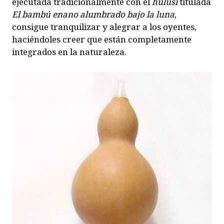
ejecutada tradicionalmente con el
húlusī
titulada
El bambú enano alumbrado bajo la luna
,
consigue tranquilizar y alegrar a los oyentes,
haciéndoles creer que están completamente
integrados en la naturaleza.