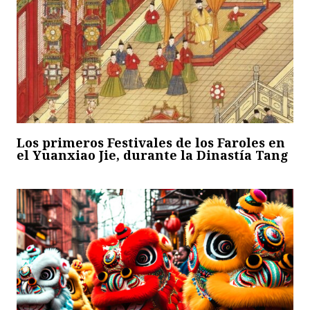
Los primeros Festivales de los Faroles en
el Yuanxiao Jie, durante la Dinastía Tang