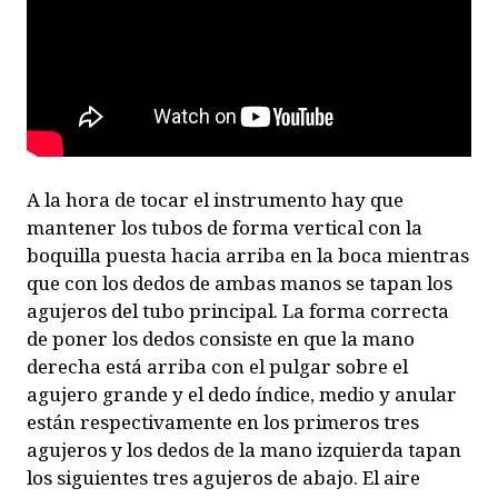
A la hora de tocar el instrumento hay que
mantener los tubos de forma vertical con la
boquilla puesta hacia arriba en la boca mientras
que con los dedos de ambas manos se tapan los
agujeros del tubo principal. La forma correcta
de poner los dedos consiste en que la mano
derecha está arriba con el pulgar sobre el
agujero grande y el dedo índice, medio y anular
están respectivamente en los primeros tres
agujeros y los dedos de la mano izquierda tapan
los siguientes tres agujeros de abajo. El aire