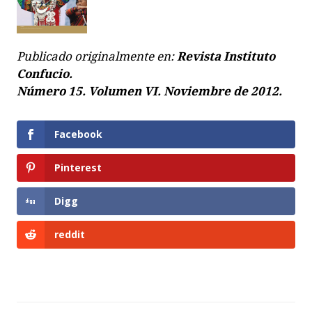
Publicado originalmente en:
Revista Instituto
Confucio.
Número 15.
Volumen VI. Noviembre de 2012.
Facebook
Pinterest
Digg
reddit