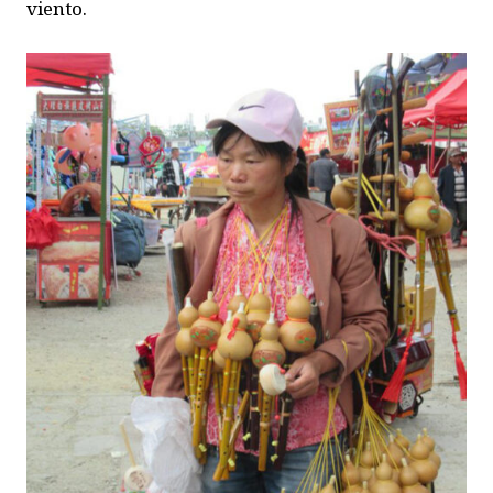
viento.