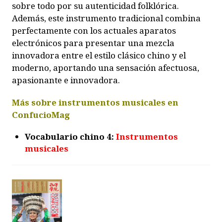
sobre todo por su autenticidad folklórica.
Además, este instrumento tradicional combina
perfectamente con los actuales aparatos
electrónicos para presentar una mezcla
innovadora entre el estilo clásico chino y el
moderno, aportando una sensación afectuosa,
apasionante e innovadora.
Más sobre instrumentos musicales en
ConfucioMag
Vocabulario chino 4:
Instrumentos
musicales