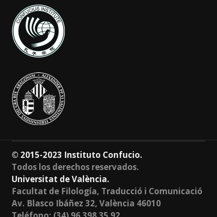
© 2015-2023 Instituto Confucio.
Todos los derechos reservados.
Universitat de València.
Facultat de Filología, Traducció i Comunicació
Av. Blasco Ibáñez 32, València 46010
Teléfono: (34) 96 398 35 92