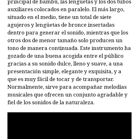
principal de bambú, las lengüetas y los dos tubos
auxiliares colocados en paralelo. El más largo,
situado en el medio, tiene un total de siete
agujeros y lengüetas de bronce insertadas
dentro para generar el sonido, mientras que los
otros dos de menor tamaño solo producen un
tono de manera continuada. Este instrumento ha
gozado de una buena acogida entre el público
gracias a su sonido dulce, lleno y suave, a una
presentación simple, elegante y exquisita, y a
que es muy fácil de tocar y de transportar.
Normalmente, sirve para acompañar melodías
musicales que ofrecen un conjunto agradable y
fiel de los sonidos de la naturaleza.