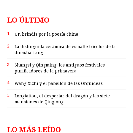
LO ÚLTIMO
1.
Un brindis por la poesía china
2.
La distinguida cerámica de esmalte tricolor de la
dinastía Tang
3.
Shangsi y Qingming, los antiguos festivales
purificadores de la primavera
4.
Wang Xizhi y el pabellón de las Orquídeas
5.
Longtaitou, el despertar del dragón y las siete
mansiones de Qinglong
LO MÁS LEÍDO