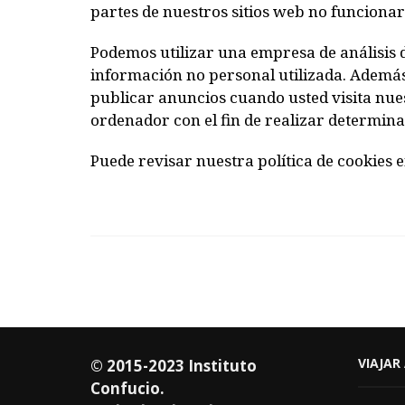
partes de nuestros sitios web no funciona
Podemos utilizar una empresa de análisis d
información no personal utilizada. Además
publicar anuncios cuando usted visita nues
ordenador con el fin de realizar determin
Puede revisar nuestra política de cookies 
VIAJAR
© 2015-2023 Instituto
Confucio.