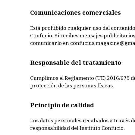
Comunicaciones comerciales
Está prohibido cualquier uso del contenido d
Confucio. Si recibes mensajes publicitarios
comunicarlo en confucius.magazine@gma
Responsable del tratamiento
Cumplimos el Reglamento (UE) 2016/679 del
protección de las personas físicas.
Principio de calidad
Los datos personales recabados a través d
responsabilidad del Instituto Confucio.