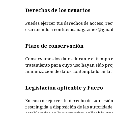
Derechos de los usuarios
Puedes ejercer tus derechos de acceso, rect
escribiendo a confucius.magazinez@gmai
Plazo de conservación
Conservamos los datos durante el tiempo es
tratamiento para cuyo uso hayan sido prop
minimización de datos contemplado en la 
Legislación aplicable y Fuero
En caso de ejercer tu derecho de supresió
restringida a disposición de las autoridade