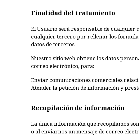
Finalidad del tratamiento
El Usuario será responsable de cualquier d
cualquier tercero por rellenar los formular
datos de terceros.
Nuestro sitio web obtiene los datos perso
correo electrónico, para:
Enviar comunicaciones comerciales relacion
Atender la petición de información y presta
Recopilación de información
La única información que recopilamos son 
o al enviarnos un mensaje de correo electr