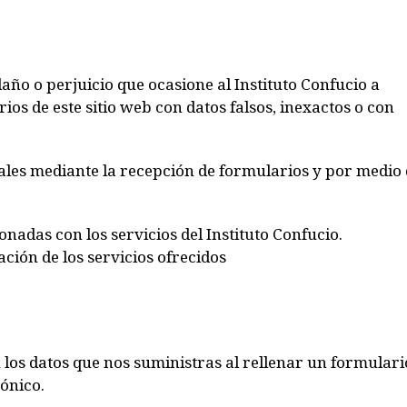
año o perjuicio que ocasione al Instituto Confucio a
ios de este sitio web con datos falsos, inexactos o con
nales mediante la recepción de formularios y por medio
adas con los servicios del Instituto Confucio.
ción de los servicios ofrecidos
los datos que nos suministras al rellenar un formulari
ónico.