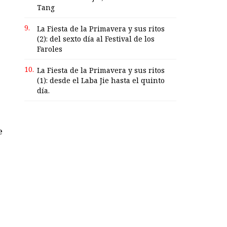
Tang
9.
La Fiesta de la Primavera y sus ritos
(2): del sexto día al Festival de los
Faroles
10.
La Fiesta de la Primavera y sus ritos
(1): desde el Laba Jie hasta el quinto
día.
e