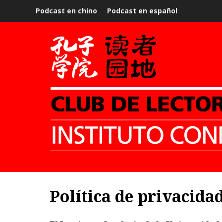
Podcast en chino
Podcast en español
Política de privacida