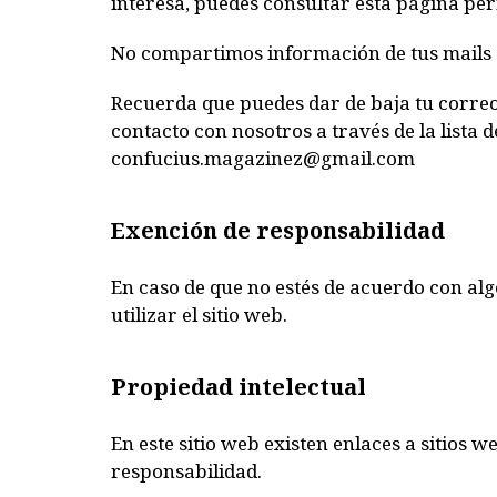
interesa, puedes consultar esta página pe
No compartimos información de tus mails 
Recuerda que puedes dar de baja tu correo
contacto con nosotros a través de la lista 
confucius.magazinez@gmail.com
Exención de responsabilidad
En caso de que no estés de acuerdo con algo
utilizar el sitio web.
Propiedad intelectual
En este sitio web existen enlaces a sitios
responsabilidad.