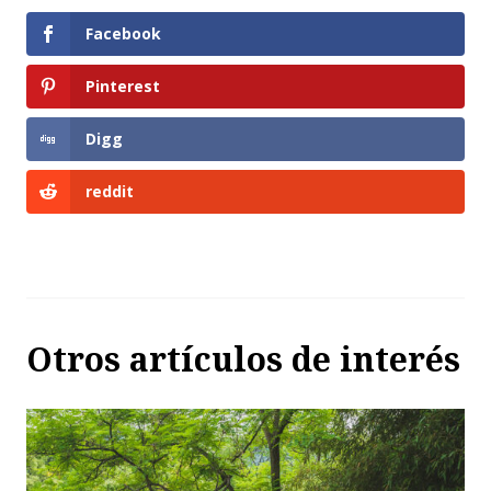
Facebook
Pinterest
Digg
reddit
Otros artículos de interés