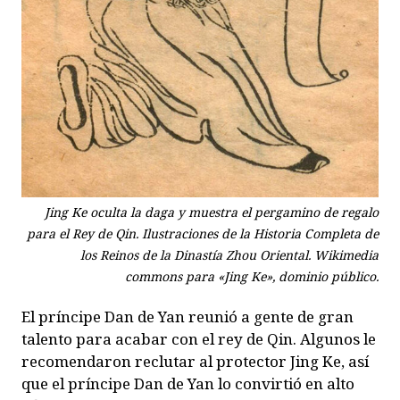
Jing Ke oculta la daga y muestra el pergamino de regalo
para el Rey de Qin. Ilustraciones de la Historia Completa de
los Reinos de la Dinastía Zhou Oriental. Wikimedia
commons para «Jing Ke», dominio público.
El príncipe Dan de Yan reunió a gente de gran
talento para acabar con el rey de Qin. Algunos le
recomendaron reclutar al protector Jing Ke, así
que el príncipe Dan de Yan lo convirtió en alto