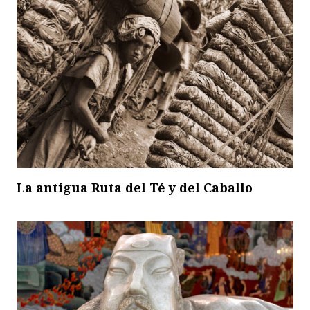
La antigua Ruta del Té y del Caballo