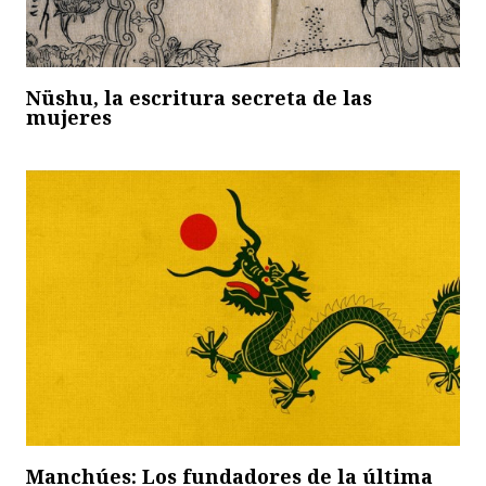
Nüshu, la escritura secreta de las
mujeres
Manchúes: Los fundadores de la última