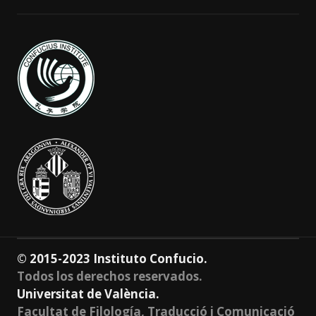
© 2015-2023 Instituto Confucio.
Todos los derechos reservados.
Universitat de València.
Facultat de Filología, Traducció i Comunicació