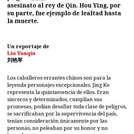
asesinato al rey de Qin. Hou Ying, por
su parte, fue ejemplo de lealtad hasta
la muerte.
Un reportaje de
Liu Yanqin
刘艳琴
Los caballeros errantes chinos son para la
leyenda personajes excepcionales. Jing Ke
representa la quintaesencia de ellos. Eran
sinceros y determinados, cumplían sus
promesas, podían desafiar toda clase de peligros,
se sacrificaban por la supervivencia del país,
tenían consideración únicamente por las
personas, no peleaban por su honor y no