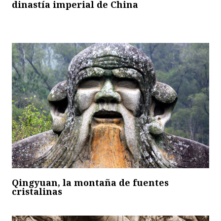
dinastía imperial de China
Qingyuan, la montaña de fuentes
cristalinas