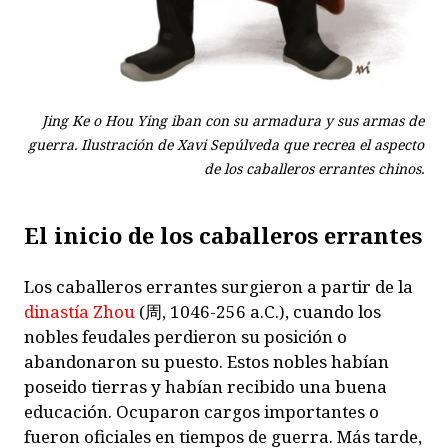
Jing Ke o Hou Ying iban con su armadura y sus armas de
guerra. Ilustración de Xavi Sepúlveda que recrea el aspecto
de los caballeros errantes chinos.
El inicio de los caballeros errantes
Los caballeros errantes surgieron a partir de la
dinastía Zhou
(
周
, 1046-256 a.C.), cuando los
nobles feudales perdieron su posición o
abandonaron su puesto. Estos nobles habían
poseido tierras y habían recibido una buena
educación. Ocuparon cargos importantes o
fueron oficiales en tiempos de guerra. Más tarde,