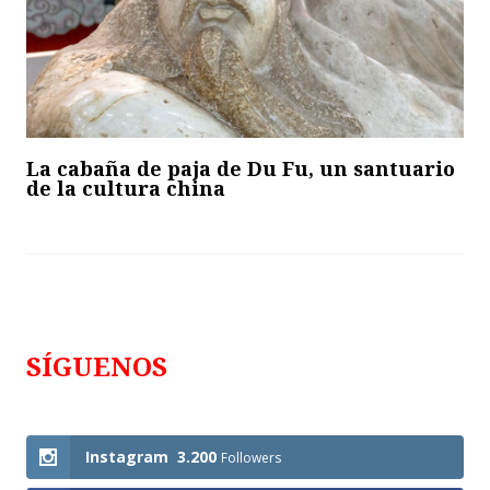
La cabaña de paja de Du Fu, un santuario
de la cultura china
SÍGUENOS
Follows
Instagram
3.200
Followers