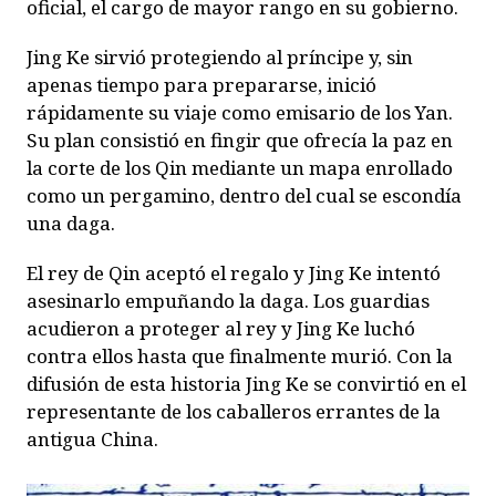
oficial, el cargo de mayor rango en su gobierno.
Jing Ke sirvió protegiendo al príncipe y, sin
apenas tiempo para prepararse, inició
rápidamente su viaje como emisario de los Yan.
Su plan consistió en fingir que ofrecía la paz en
la corte de los Qin mediante un mapa enrollado
como un pergamino, dentro del cual se escondía
una daga.
El rey de Qin aceptó el regalo y Jing Ke intentó
asesinarlo empuñando la daga. Los guardias
acudieron a proteger al rey y Jing Ke luchó
contra ellos hasta que finalmente murió. Con la
difusión de esta historia Jing Ke se convirtió en el
representante de los caballeros errantes de la
antigua China.