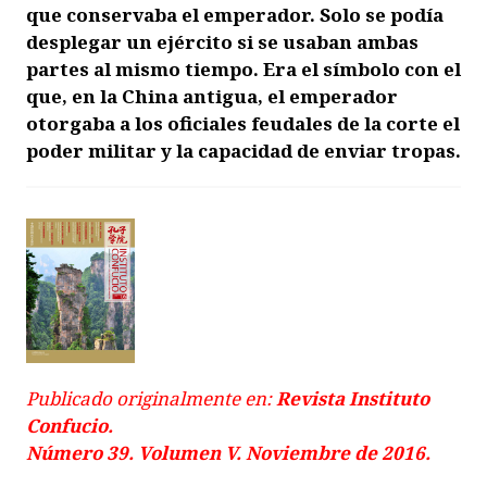
que conservaba el emperador. Solo se podía
desplegar un ejército si se usaban ambas
partes al mismo tiempo. Era el símbolo con el
que, en la China antigua, el emperador
otorgaba a los oficiales feudales de la corte el
poder militar y la capacidad de enviar tropas.
Publicado originalmente en:
Revista Instituto
Confucio.
Número 39.
Volumen V. Noviembre de 2016.