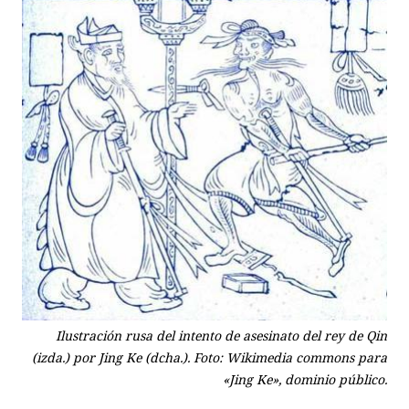
Ilustración rusa del intento de asesinato del rey de Qin
(izda.) por Jing Ke (dcha.). Foto: Wikimedia commons para
«Jing Ke», dominio público.