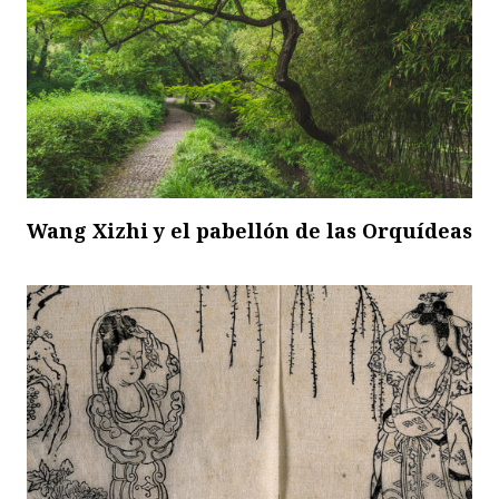
Wang Xizhi y el pabellón de las Orquídeas