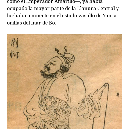
como el Emperador Amarillo—, ya había
ocupado la mayor parte de la Llanura Central y
luchaba a muerte en el estado vasallo de Yan, a
orillas del mar de Bo.