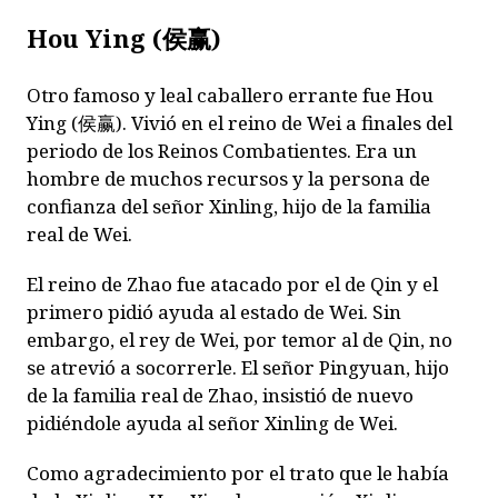
Hou Ying (
侯赢
)
Otro famoso y leal caballero errante fue Hou
Ying (
侯赢
). Vivió en el reino de Wei a finales del
periodo de los Reinos Combatientes. Era un
hombre de muchos recursos y la persona de
confianza del señor Xinling, hijo de la familia
real de Wei.
El reino de Zhao fue atacado por el de Qin y el
primero pidió ayuda al estado de Wei. Sin
embargo, el rey de Wei, por temor al de Qin, no
se atrevió a socorrerle. El señor Pingyuan, hijo
de la familia real de Zhao, insistió de nuevo
pidiéndole ayuda al señor Xinling de Wei.
Como agradecimiento por el trato que le había