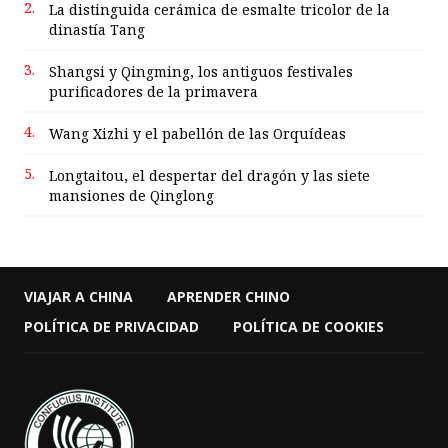
2.
La distinguida cerámica de esmalte tricolor de la
dinastía Tang
3.
Shangsi y Qingming, los antiguos festivales
purificadores de la primavera
4.
Wang Xizhi y el pabellón de las Orquídeas
5.
Longtaitou, el despertar del dragón y las siete
mansiones de Qinglong
VIAJAR A CHINA
APRENDER CHINO
POLÍTICA DE PRIVACIDAD
POLÍTICA DE COOKIES