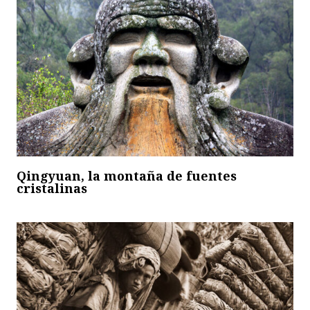
Qingyuan, la montaña de fuentes
cristalinas