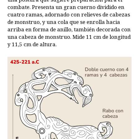
combate. Presenta un gran cuerno dividido en
cuatro ramas, adornado con relieves de cabezas
de monstruo, y una cola que se enrolla hacia
arriba en forma de anillo, también decorada con
una cabeza de monstruo. Mide 11 cm de longitud
y 11,5 cm de altura.