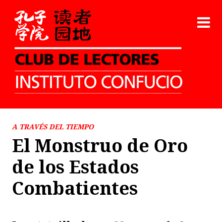
A TRAVÉS DEL TIEMPO
El Monstruo de Oro
de los Estados
Combatientes