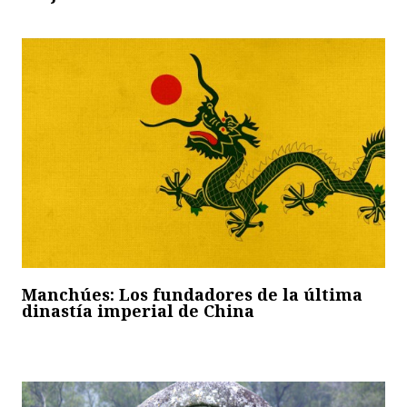
Manchúes: Los fundadores de la última
dinastía imperial de China