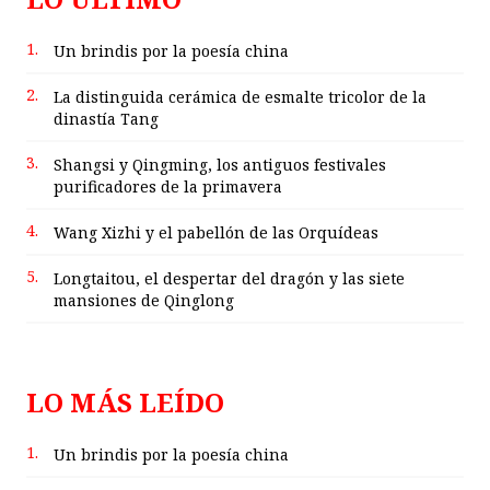
1.
Un brindis por la poesía china
2.
La distinguida cerámica de esmalte tricolor de la
dinastía Tang
3.
Shangsi y Qingming, los antiguos festivales
purificadores de la primavera
4.
Wang Xizhi y el pabellón de las Orquídeas
5.
Longtaitou, el despertar del dragón y las siete
mansiones de Qinglong
LO MÁS LEÍDO
1.
Un brindis por la poesía china