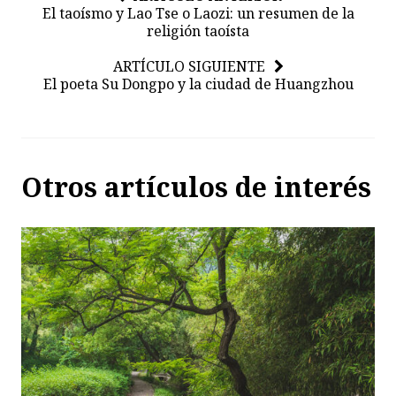
El taoísmo y Lao Tse o Laozi: un resumen de la
religión taoísta
ARTÍCULO SIGUIENTE
El poeta Su Dongpo y la ciudad de Huangzhou
Otros artículos de interés