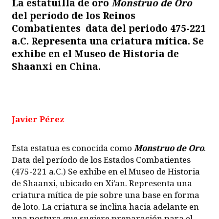
La estatuilla de oro
Monstruo de Oro
del período de los Reinos
Combatientes data del periodo 475-221
a.C. Representa una criatura mítica. Se
exhibe en el Museo de Historia de
Shaanxi en China.
Javier Pérez
Esta estatua es conocida como
Monstruo de Oro
.
Data del período de los Estados Combatientes
(475-221 a.C.) Se exhibe en el Museo de Historia
de Shaanxi, ubicado en Xi’an. Representa una
criatura mítica de pie sobre una base en forma
de loto. La criatura se inclina hacia adelante en
una postura que sugiere preparación para el