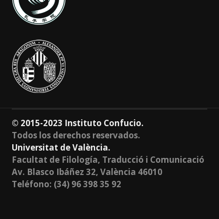
© 2015-2023 Instituto Confucio.
Todos los derechos reservados.
Universitat de València.
Facultat de Filología, Traducció i Comunicació
Av. Blasco Ibáñez 32, València 46010
Teléfono: (34) 96 398 35 92