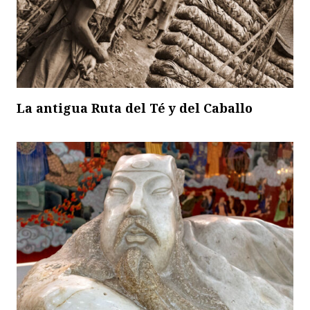
La antigua Ruta del Té y del Caballo