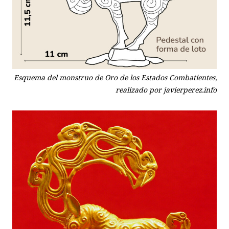
Esquema del monstruo de Oro de los Estados Combatientes,
realizado por javierperez.info