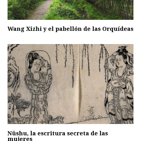
Wang Xizhi y el pabellón de las Orquídeas
Nüshu, la escritura secreta de las
mujeres