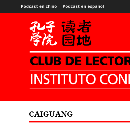
Podcast en chino
Podcast en español
CAIGUANG