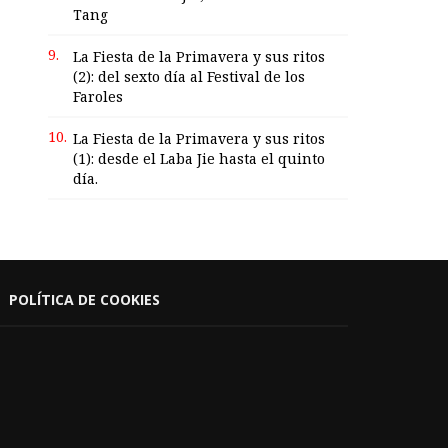
Tang
9.
La Fiesta de la Primavera y sus ritos
(2): del sexto día al Festival de los
Faroles
10.
La Fiesta de la Primavera y sus ritos
(1): desde el Laba Jie hasta el quinto
día.
POLÍTICA DE COOKIES