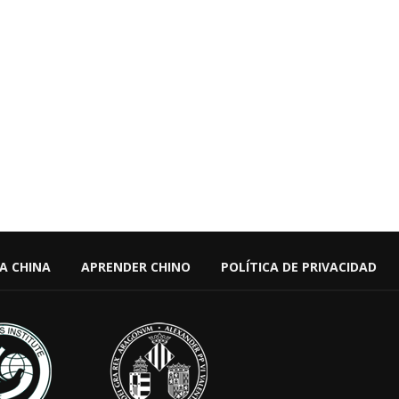
 A CHINA
APRENDER CHINO
POLÍTICA DE PRIVACIDAD