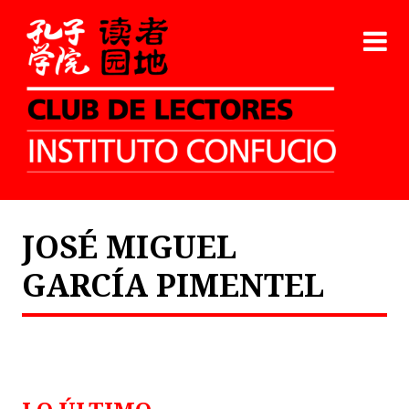
JOSÉ MIGUEL
GARCÍA PIMENTEL