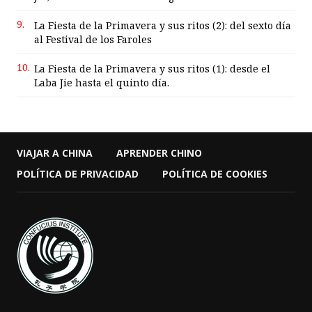
9.
La Fiesta de la Primavera y sus ritos (2): del sexto día
al Festival de los Faroles
10.
La Fiesta de la Primavera y sus ritos (1): desde el
Laba Jie hasta el quinto día.
VIAJAR A CHINA
APRENDER CHINO
POLÍTICA DE PRIVACIDAD
POLÍTICA DE COOKIES