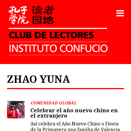
ZHAO YUNA
COMUNIDAD GLOBAL
Celebrar el año nuevo chino en
el extranjero
Así celebra el Año Nuevo Chino o Fiesta
de la Primavera una familia de Valencia,