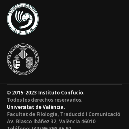
© 2015-2023 Instituto Confucio.
Todos los derechos reservados.
Universitat de València.
Facultat de Filología, Traducció i Comunicació
Av. Blasco Ibáñez 32, València 46010
Teléfono: (34) 96 398 35 92