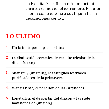
en España. Es la fiesta más importante
para los chinos en el extranjero. El autor
cuenta cómo enseña a sus hijas a hacer
decoraciones como
...
LO ÚLTIMO
1.
Un brindis por la poesía china
2.
La distinguida cerámica de esmalte tricolor de la
dinastía Tang
3.
Shangsi y Qingming, los antiguos festivales
purificadores de la primavera
4.
Wang Xizhi y el pabellón de las Orquídeas
5.
Longtaitou, el despertar del dragón y las siete
mansiones de Qinglong