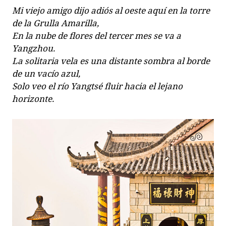
Mi viejo amigo dijo adiós al oeste aquí en la torre
de la Grulla Amarilla,
En la nube de flores del tercer mes se va a
Yangzhou.
La solitaria vela es una distante sombra al borde
de un vacío azul,
Solo veo el río Yangtsé fluir hacia el lejano
horizonte.