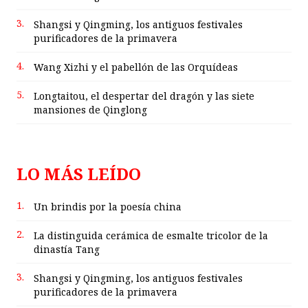
3.
Shangsi y Qingming, los antiguos festivales
purificadores de la primavera
4.
Wang Xizhi y el pabellón de las Orquídeas
5.
Longtaitou, el despertar del dragón y las siete
mansiones de Qinglong
LO MÁS LEÍDO
1.
Un brindis por la poesía china
2.
La distinguida cerámica de esmalte tricolor de la
dinastía Tang
3.
Shangsi y Qingming, los antiguos festivales
purificadores de la primavera