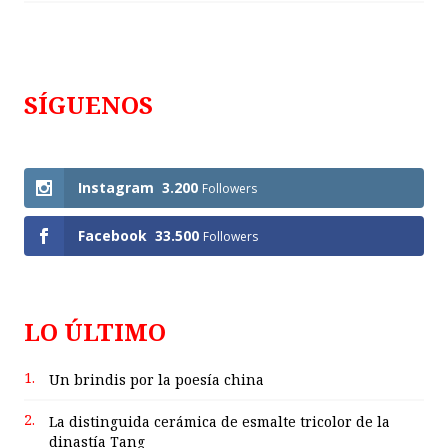
SÍGUENOS
Follows
Instagram
3.200
Followers
Facebook
33.500
Followers
LO ÚLTIMO
1.
Un brindis por la poesía china
2.
La distinguida cerámica de esmalte tricolor de la
dinastía Tang