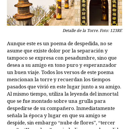
Detalle de la Torre. Foto: 123RF.
Aunque este es un poema de despedida, no se
asume que existe dolor por la separación y
tampoco se expresa con pesadumbre, sino que
desea a su amigo en tono puro y esperanzador
un buen viaje. Todos los versos de este poema
mencionan la torre y recuerdan los tiempos
pasados que vivió en este lugar junto a su amigo.
Al mismo tiempo, utiliza la leyenda del inmortal
que se fue montado sobre una grulla para
despedirse de su compañero. Inmediatamente
señala la época y lugar en que su amigo se
despide, sin embargo “nube de flores”, “tercer