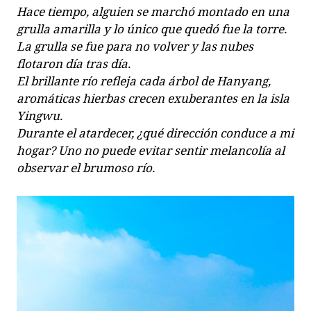
Hace tiempo, alguien se marchó montado en una
grulla amarilla y lo único que quedó fue la torre.
La grulla se fue para no volver y las nubes
flotaron día tras día.
El brillante río refleja cada árbol de Hanyang,
aromáticas hierbas crecen exuberantes en la isla
Yingwu.
Durante el atardecer, ¿qué dirección conduce a mi
hogar? Uno no puede evitar sentir melancolía al
observar el brumoso río.