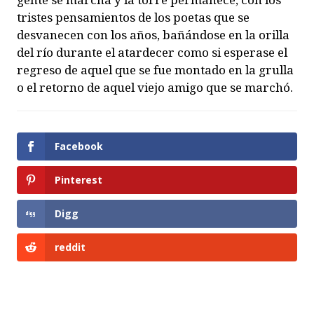
tristes pensamientos de los poetas que se
desvanecen con los años, bañándose en la orilla
del río durante el atardecer como si esperase el
regreso de aquel que se fue montado en la grulla
o el retorno de aquel viejo amigo que se marchó.
Facebook
Pinterest
Digg
reddit