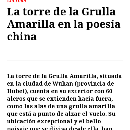
CULTURA
La torre de la Grulla
Amarilla en la poesía
china
La torre de la Grulla Amarilla, situada
en la ciudad de Wuhan (provincia de
Hubei), cuenta en su exterior con 60
aleros que se extienden hacia fuera,
como las alas de una grulla amarilla
que está a punto de alzar el vuelo. Su
ubicación excepcional y el bello
paisaje que se divisa desde ella, han