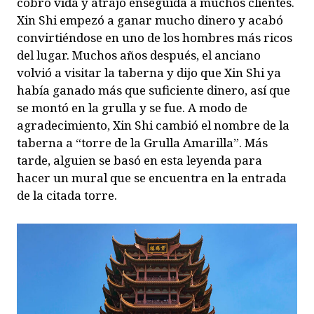
cobró vida y atrajo enseguida a muchos clientes.
Xin Shi empezó a ganar mucho dinero y acabó
convirtiéndose en uno de los hombres más ricos
del lugar. Muchos años después, el anciano
volvió a visitar la taberna y dijo que Xin Shi ya
había ganado más que suficiente dinero, así que
se montó en la grulla y se fue. A modo de
agradecimiento, Xin Shi cambió el nombre de la
taberna a “torre de la Grulla Amarilla”. Más
tarde, alguien se basó en esta leyenda para
hacer un mural que se encuentra en la entrada
de la citada torre.