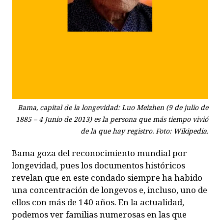
Bama, capital de la longevidad: Luo Meizhen (9 de julio de
1885 – 4 Junio de 2013) es la persona que más tiempo vivió
de la que hay registro. Foto: Wikipedia.
Bama goza del reconocimiento mundial por
longevidad, pues los documentos históricos
revelan que en este condado siempre ha habido
una concentración de longevos e, incluso, uno de
ellos con más de 140 años. En la actualidad,
podemos ver familias numerosas en las que