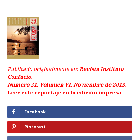
Publicado originalmente en:
Revista Instituto
Confucio.
Número 21.
Volumen VI. Noviembre de 2013.
Leer este reportaje en la edición impresa
Facebook
Pinterest