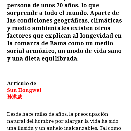
persona de unos 70 años, lo que
sorprende a todo el mundo. Aparte de
las condiciones geográficas, climáticas
y medio ambientales existen otros
factores que explican al longevidad en
la comarca de Bama como un medio
social armónico, un modo de vida sano
y una dieta equilibrada.
Artículo de
Sun Hongwei
孙洪威
Desde hace miles de años, la preocupación
natural del hombre por alargar la vida ha sido
una ilusión y un anhelo inalcanzables. Tal como