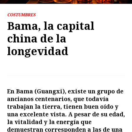
COSTUMBRES
Bama, la capital
china de la
longevidad
En Bama (Guangxi), existe un grupo de
ancianos centenarios, que todavía
trabajan la tierra, tienen buen oído y
una excelente vista. A pesar de su edad,
la vitalidad y la energía que
demuestran corresponden a las de una