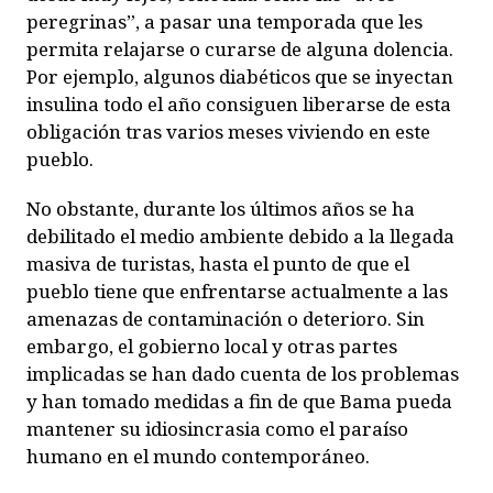
peregrinas”, a pasar una temporada que les
permita relajarse o curarse de alguna dolencia.
Por ejemplo, algunos diabéticos que se inyectan
insulina todo el año consiguen liberarse de esta
obligación tras varios meses viviendo en este
pueblo.
No obstante, durante los últimos años se ha
debilitado el medio ambiente debido a la llegada
masiva de turistas, hasta el punto de que el
pueblo tiene que enfrentarse actualmente a las
amenazas de contaminación o deterioro. Sin
embargo, el gobierno local y otras partes
implicadas se han dado cuenta de los problemas
y han tomado medidas a fin de que Bama pueda
mantener su idiosincrasia como el paraíso
humano en el mundo contemporáneo.