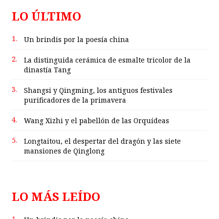
LO ÚLTIMO
1.
Un brindis por la poesía china
2.
La distinguida cerámica de esmalte tricolor de la
dinastía Tang
3.
Shangsi y Qingming, los antiguos festivales
purificadores de la primavera
4.
Wang Xizhi y el pabellón de las Orquídeas
5.
Longtaitou, el despertar del dragón y las siete
mansiones de Qinglong
LO MÁS LEÍDO
1.