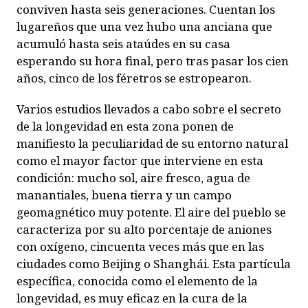
conviven hasta seis generaciones. Cuentan los
lugareños que una vez hubo una anciana que
acumuló hasta seis ataúdes en su casa
esperando su hora final, pero tras pasar los cien
años, cinco de los féretros se estropearon.
Varios estudios llevados a cabo sobre el secreto
de la longevidad en esta zona ponen de
manifiesto la peculiaridad de su entorno natural
como el mayor factor que interviene en esta
condición: mucho sol, aire fresco, agua de
manantiales, buena tierra y un campo
geomagnético muy potente. El aire del pueblo se
caracteriza por su alto porcentaje de aniones
con oxígeno, cincuenta veces más que en las
ciudades como Beijing o Shanghái. Esta partícula
específica, conocida como el elemento de la
longevidad, es muy eficaz en la cura de la