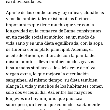
cardiovasculares.
Aparte de las condiciones geográficas, climáticas
y medio ambientales existen otros factores
importantes que tiene mucho que ver con la
longevidad en la comarca de Bama consistentes
en un medio social armónico, en un modo de
vida sano y en una dieta equilibrada, con la sopa
de Huoma como plato principal. Además, el
aceite de Huoma, elaborado con la planta del
mismo nombre, lleva también ácidos grasos
insaturados similares a los del aceite de oliva
virgen extra, lo que mejora la circulación
sanguínea. Al mismo tiempo, su dieta también
alarga la vida y muchos de los habitantes comen
solo dos veces al día. Así, entre los mayores
longevos no hay ninguno que padezca
sobrepeso, un hecho que coincide exactamente