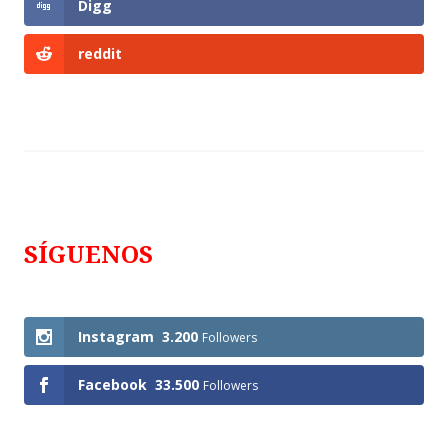
Digg
reddit
SÍGUENOS
Follows
Instagram
3.200
Followers
Facebook
33.500
Followers