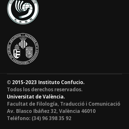
© 2015-2023 Instituto Confucio.
Todos los derechos reservados.
Universitat de València.
Facultat de Filología, Traducció i Comunicació
Av. Blasco Ibáñez 32, València 46010
Teléfono: (34) 96 398 35 92