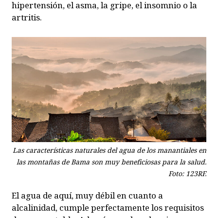
hipertensión, el asma, la gripe, el insomnio o la
artritis.
Las características naturales del agua de los manantiales en
las montañas de Bama son muy beneficiosas para la salud.
Foto: 123RF.
El agua de aquí, muy débil en cuanto a
alcalinidad, cumple perfectamente los requisitos