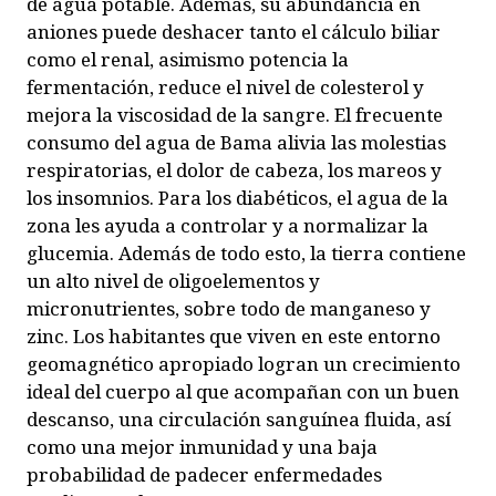
de agua potable. Además, su abundancia en
aniones puede deshacer tanto el cálculo biliar
como el renal, asimismo potencia la
fermentación, reduce el nivel de colesterol y
mejora la viscosidad de la sangre. El frecuente
consumo del agua de Bama alivia las molestias
respiratorias, el dolor de cabeza, los mareos y
los insomnios. Para los diabéticos, el agua de la
zona les ayuda a controlar y a normalizar la
glucemia. Además de todo esto, la tierra contiene
un alto nivel de oligoelementos y
micronutrientes, sobre todo de manganeso y
zinc. Los habitantes que viven en este entorno
geomagnético apropiado logran un crecimiento
ideal del cuerpo al que acompañan con un buen
descanso, una circulación sanguínea fluida, así
como una mejor inmunidad y una baja
probabilidad de padecer enfermedades