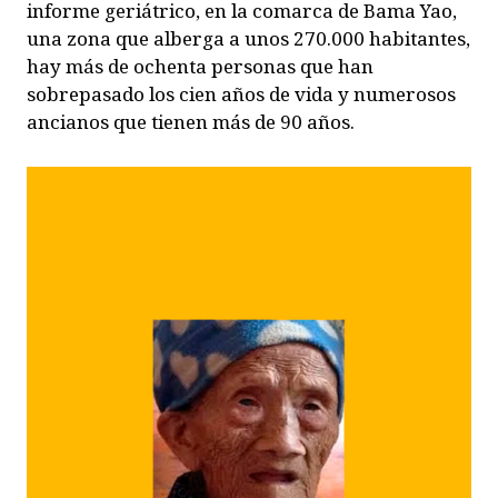
informe geriátrico, en la comarca de Bama Yao,
una zona que alberga a unos 270.000 habitantes,
hay más de ochenta personas que han
sobrepasado los cien años de vida y numerosos
ancianos que tienen más de 90 años.