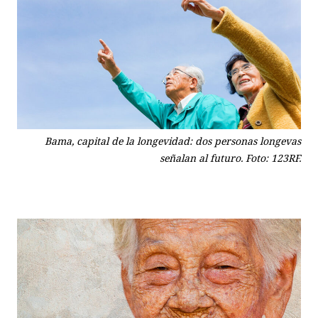
Bama, capital de la longevidad: dos personas longevas
señalan al futuro. Foto: 123RF.