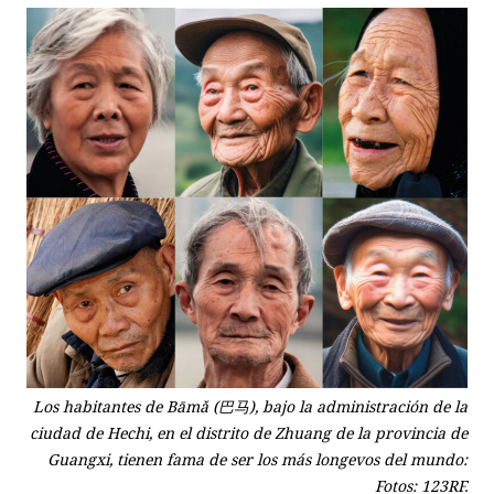
Los habitantes de Bāmǎ (巴马), bajo la administración de la
ciudad de Hechi, en el distrito de Zhuang de la provincia de
Guangxi, tienen fama de ser los más longevos del mundo:
Fotos: 123RF.