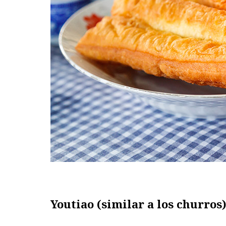
Youtiao (similar a los churros