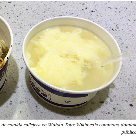
o de comida callejera en Wuhan. Foto: Wikimedia commons, domini
público