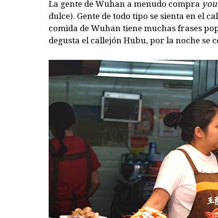
La gente de Wuhan a menudo compra
you
dulce). Gente de todo tipo se sienta en el 
comida de Wuhan tiene muchas frases popul
degusta el callejón Hubu, por la noche se co