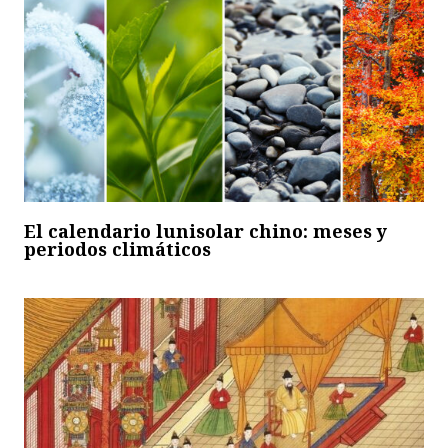
El calendario lunisolar chino: meses y
periodos climáticos