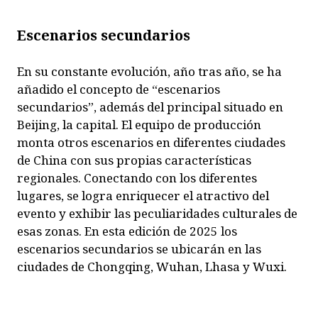
Escenarios secundarios
En su constante evolución, año tras año, se ha
añadido el concepto de “escenarios
secundarios”, además del principal situado en
Beijing, la capital. El equipo de producción
monta otros escenarios en diferentes ciudades
de China con sus propias características
regionales. Conectando con los diferentes
lugares, se logra enriquecer el atractivo del
evento y exhibir las peculiaridades culturales de
esas zonas. En esta edición de 2025 los
escenarios secundarios se ubicarán en las
ciudades de Chongqing, Wuhan, Lhasa y Wuxi.