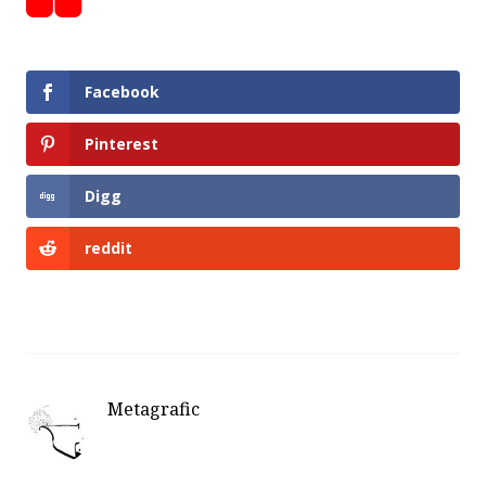
Facebook
Pinterest
Digg
reddit
Metagrafic