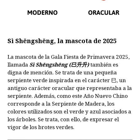
Sì Shēngshēng, la mascota de 2025
La mascota de la Gala Fiesta de Primavera 2025,
llamada
Sì Shēngshēng (巳升升)
también es
digna de mención. Se trata de una pequeña
serpiente verde inspirada en el carácter 巳, un
antiguo carácter oracular que representaba a la
serpiente. Además, como este Año Nuevo Chino
corresponde a la Serpiente de Madera, los
colores utilizados son el verde y azul asociados a
los árboles. Se trata, con ello, de expresar el
vigor de los brotes verdes.