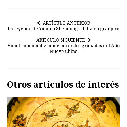
ARTÍCULO ANTERIOR
La leyenda de Yandi o Shennong, el divino granjero
ARTÍCULO SIGUIENTE
Vida tradicional y moderna en los grabados del Año
Nuevo Chino
Otros artículos de interés