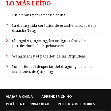
LO MÁS LEÍDO
1.
Un brindis por la poesía china
2.
La distinguida cerámica de esmalte tricolor de la
dinastía Tang
3.
Shangsi y Qingming, los antiguos festivales
purificadores de la primavera
4.
Wang Xizhi y el pabellón de las Orquídeas
5.
Longtaitou, el despertar del dragón y las siete
mansiones de Qinglong
VIAJAR A CHINA
APRENDER CHINO
POLÍTICA DE PRIVACIDAD
POLÍTICA DE COOKIES