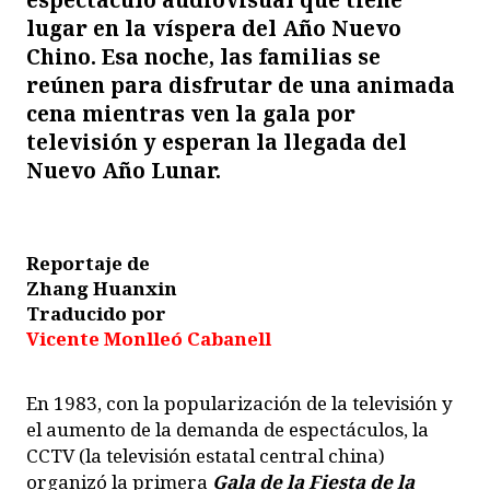
lugar en la víspera del Año Nuevo
Chino. Esa noche, las familias se
reúnen para disfrutar de una animada
cena mientras ven la gala por
televisión y esperan la llegada del
Nuevo Año Lunar.
Reportaje de
Zhang Huanxin
Traducido por
Vicente Monlleó Cabanell
En 1983, con la popularización de la televisión y
el aumento de la demanda de espectáculos, la
CCTV (la televisión estatal central china)
organizó la primera
Gala de la Fiesta de la