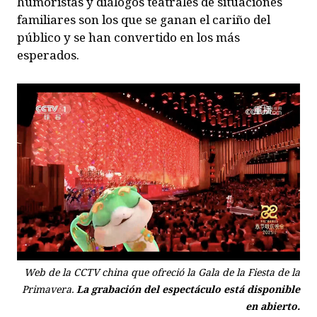
humoristas y diálogos teatrales de situaciones
familiares son los que se ganan el cariño del
público y se han convertido en los más
esperados.
Web de la CCTV china que ofreció la Gala de la Fiesta de la
Primavera.
La grabación del espectáculo está disponible
en abierto.