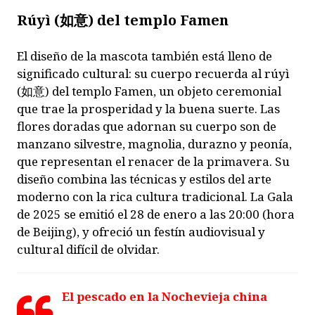
Rúyì (如意) del templo Famen
El diseño de la mascota también está lleno de
significado cultural: su cuerpo recuerda al rúyì
(如意) del templo Famen, un objeto ceremonial
que trae la prosperidad y la buena suerte. Las
flores doradas que adornan su cuerpo son de
manzano silvestre, magnolia, durazno y peonía,
que representan el renacer de la primavera. Su
diseño combina las técnicas y estilos del arte
moderno con la rica cultura tradicional. La Gala
de 2025 se emitió el 28 de enero a las 20:00 (hora
de Beijing), y ofreció un festín audiovisual y
cultural difícil de olvidar.
El pescado en la Nochevieja china