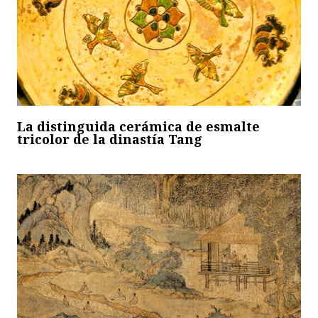
La distinguida cerámica de esmalte
tricolor de la dinastía Tang