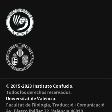
© 2015-2023 Instituto Confucio.
Todos los derechos reservados.
Universitat de València.
Facultat de Filología, Traducció i Comunicació
Av. Blasco Ibáñez 32, València 46010