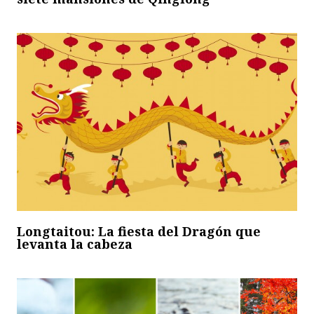
Longtaitou: La fiesta del Dragón que
levanta la cabeza