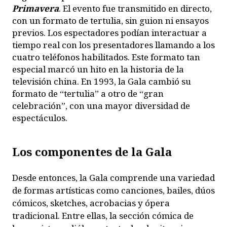
Primavera
. El evento fue transmitido en directo,
con un formato de tertulia, sin guion ni ensayos
previos. Los espectadores podían interactuar a
tiempo real con los presentadores llamando a los
cuatro teléfonos habilitados. Este formato tan
especial marcó un hito en la historia de la
televisión china. En 1993, la Gala cambió su
formato de “tertulia” a otro de “gran
celebración”, con una mayor diversidad de
espectáculos.
Los componentes de la Gala
Desde entonces, la Gala comprende una variedad
de formas artísticas como canciones, bailes, dúos
cómicos, sketches, acrobacias y ópera
tradicional. Entre ellas, la sección cómica de