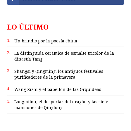
LO ÚLTIMO
1.
Un brindis por la poesía china
2.
La distinguida cerámica de esmalte tricolor de la
dinastía Tang
3.
Shangsi y Qingming, los antiguos festivales
purificadores de la primavera
4.
Wang Xizhi y el pabellón de las Orquídeas
5.
Longtaitou, el despertar del dragón y las siete
mansiones de Qinglong