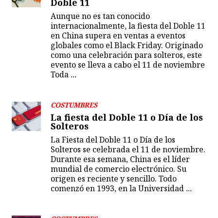
Doble 11
Aunque no es tan conocido
internacionalmente, la fiesta del Doble 11
en China supera en ventas a eventos
globales como el Black Friday. Originado
como una celebración para solteros, este
evento se lleva a cabo el 11 de noviembre
Toda
...
COSTUMBRES
La fiesta del Doble 11 o Día de los
Solteros
La Fiesta del Doble 11 o Día de los
Solteros se celebrada el 11 de noviembre.
Durante esa semana, China es el líder
mundial de comercio electrónico. Su
origen es reciente y sencillo. Todo
comenzó en 1993, en la Universidad
...