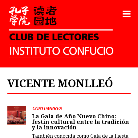
VICENTE MONLLEÓ
COSTUMBRES
La Gala de Año Nuevo Chino:
festín cultural entre la tradición
y la innovación
También conocida como Gala de la Fiesta