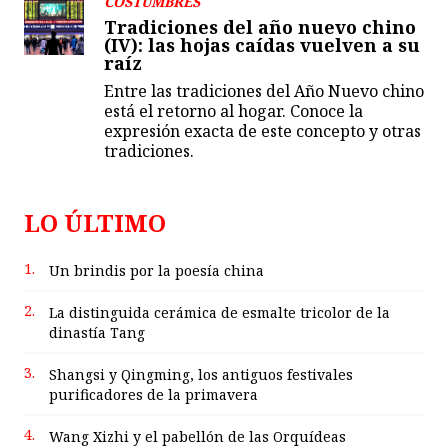
COSTUMBRES
Tradiciones del año nuevo chino
(IV): las hojas caídas vuelven a su
raíz
Entre las tradiciones del Año Nuevo chino
está el retorno al hogar. Conoce la
expresión exacta de este concepto y otras
tradiciones.
LO ÚLTIMO
1.
Un brindis por la poesía china
2.
La distinguida cerámica de esmalte tricolor de la
dinastía Tang
3.
Shangsi y Qingming, los antiguos festivales
purificadores de la primavera
4.
Wang Xizhi y el pabellón de las Orquídeas