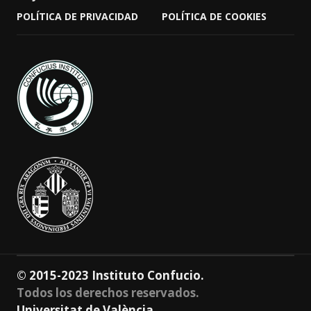
POLÍTICA DE PRIVACIDAD
POLÍTICA DE COOKIES
© 2015-2023 Instituto Confucio.
Todos los derechos reservados.
Universitat de València.