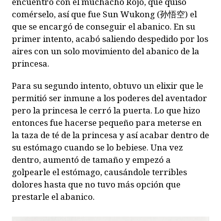
encuentro con el muchacho Rojo, que quiso
comérselo, así que fue Sun Wukong (
孙悟空
) el
que se encargó de conseguir el abanico. En su
primer intento, acabó saliendo despedido por los
aires con un solo movimiento del abanico de la
princesa.
Para su segundo intento, obtuvo un elixir que le
permitió ser inmune a los poderes del aventador
pero la princesa le cerró la puerta. Lo que hizo
entonces fue hacerse pequeño para meterse en
la taza de té de la princesa y así acabar dentro de
su estómago cuando se lo bebiese. Una vez
dentro, aumentó de tamaño y empezó a
golpearle el estómago, causándole terribles
dolores hasta que no tuvo más opción que
prestarle el abanico.