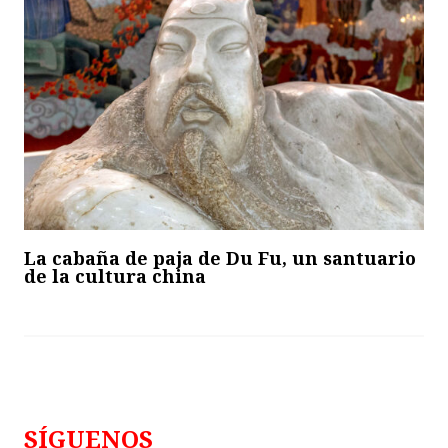
La cabaña de paja de Du Fu, un santuario
de la cultura china
SÍGUENOS