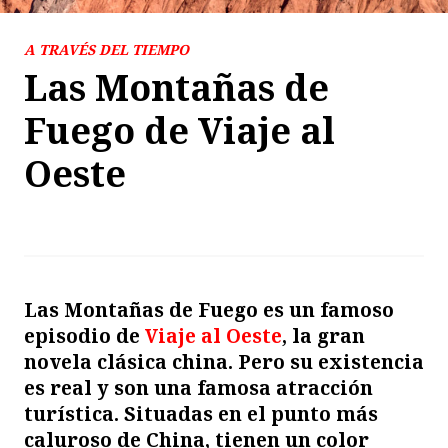
A TRAVÉS DEL TIEMPO
Las Montañas de
Fuego de Viaje al
Oeste
L
as Montañas de Fuego es un famoso
episodio de
Viaje al Oeste
, la gran
novela clásica china.
Pero su existencia
es real y son una famosa atracción
turística. Situadas en el punto más
caluroso de China, tienen un color