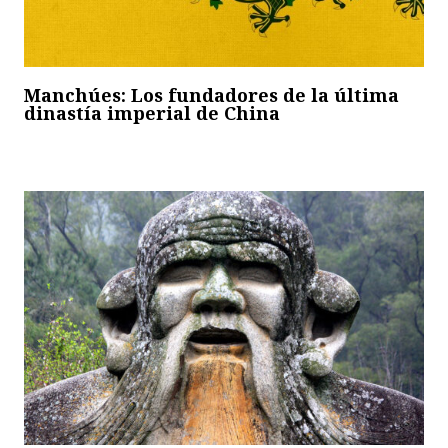
Manchúes: Los fundadores de la última
dinastía imperial de China