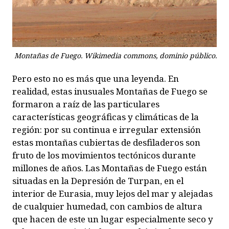
Montañas de Fuego. Wikimedia commons, dominio público.
Pero esto no es más que una leyenda. En
realidad, estas inusuales Montañas de Fuego se
formaron a raíz de las particulares
características geográficas y climáticas de la
región: por su continua e irregular extensión
estas montañas cubiertas de desfiladeros son
fruto de los movimientos tectónicos durante
millones de años. Las Montañas de Fuego están
situadas en la Depresión de Turpan, en el
interior de Eurasia, muy lejos del mar y alejadas
de cualquier humedad, con cambios de altura
que hacen de este un lugar especialmente seco y