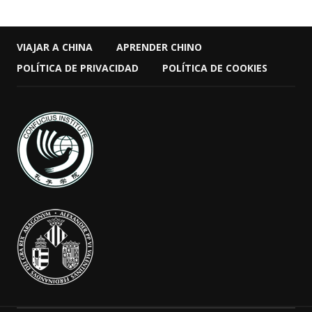
VIAJAR A CHINA
APRENDER CHINO
POLÍTICA DE PRIVACIDAD
POLÍTICA DE COOKIES