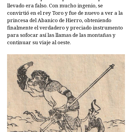
llevado era falso. Con mucho ingenio, se
convirtió en el rey Toro y fue de nuevo a ver a la
princesa del Abanico de Hierro, obteniendo
finalmente el verdadero y preciado instrumento
para sofocar así las llamas de las montañas y
continuar su viaje al oeste.