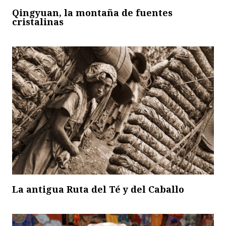
Qingyuan, la montaña de fuentes
cristalinas
La antigua Ruta del Té y del Caballo