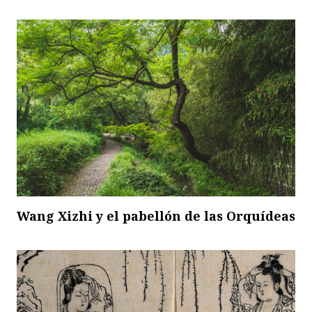
Wang Xizhi y el pabellón de las Orquídeas