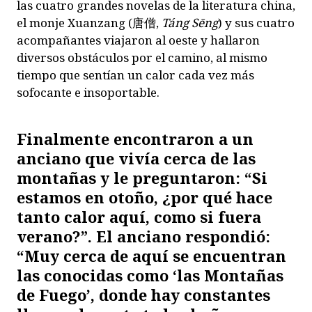
las cuatro grandes novelas de la literatura china,
el monje Xuanzang (
唐僧
,
Táng Sēng
) y sus cuatro
acompañantes viajaron al oeste y hallaron
diversos obstáculos por el camino, al mismo
tiempo que sentían un calor cada vez más
sofocante e insoportable.
Finalmente encontraron a un
anciano que vivía cerca de las
montañas y le preguntaron: “Si
estamos en otoño, ¿por qué hace
tanto calor aquí, como si fuera
verano?”. El anciano respondió:
“Muy cerca de aquí se encuentran
las conocidas como ‘las Montañas
de Fuego’, donde hay constantes