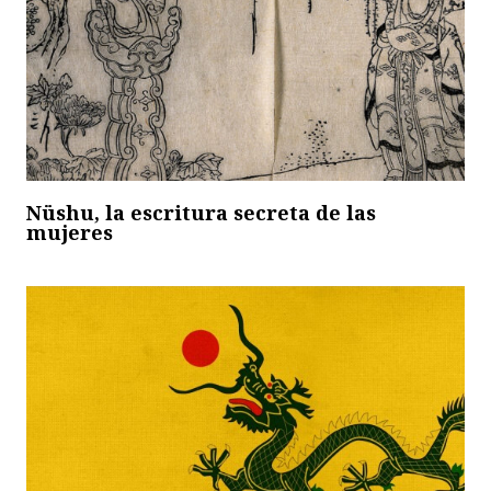
Nüshu, la escritura secreta de las
mujeres