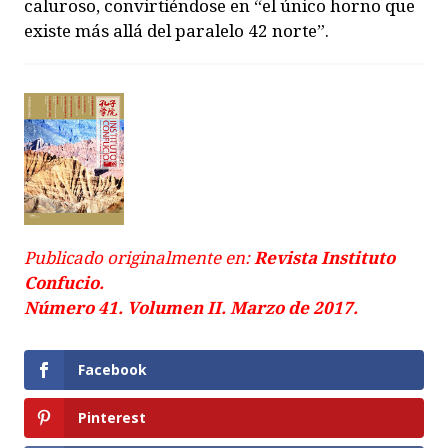
caluroso, convirtiéndose en “el único horno que
existe más allá del paralelo 42 norte”.
Publicado originalmente en:
Revista Instituto
Confucio.
Número 41.
Volumen II. Marzo de 2017.
Facebook
Pinterest