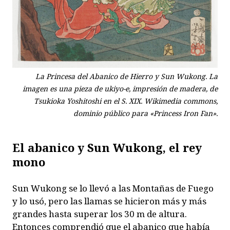
La Princesa del Abanico de Hierro y Sun Wukong. La
imagen es una pieza de ukiyo-e, impresión de madera, de
Tsukioka Yoshitoshi en el S. XIX. Wikimedia commons,
dominio público para «Princess Iron Fan».
El abanico y Sun Wukong, el rey
mono
Sun Wukong se lo llevó a las Montañas de Fuego
y lo usó, pero las llamas se hicieron más y más
grandes hasta superar los 30 m de altura.
Entonces comprendió que el abanico que había