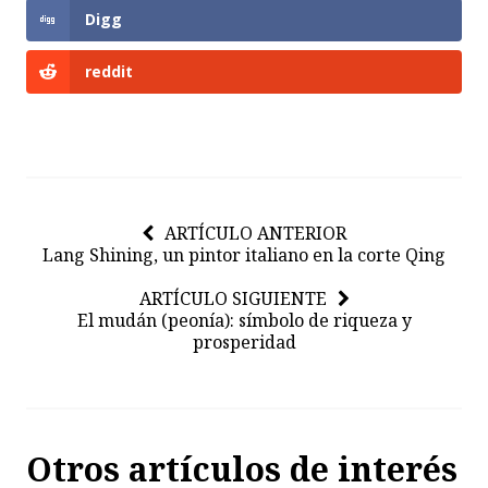
Digg
reddit
ARTÍCULO ANTERIOR
Lang Shining, un pintor italiano en la corte Qing
ARTÍCULO SIGUIENTE
El mudán (peonía): símbolo de riqueza y
prosperidad
Otros artículos de interés