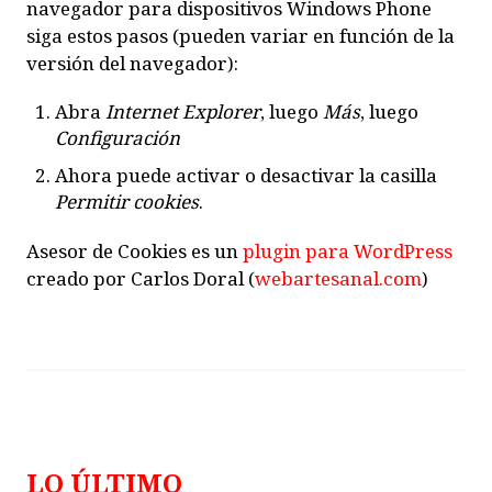
navegador para dispositivos
Windows Phone
siga estos pasos (pueden variar en función de la
versión del navegador):
Abra
Internet Explorer
, luego
Más
, luego
Configuración
Ahora puede activar o desactivar la casilla
Permitir cookies
.
Asesor de Cookies es un
plugin para WordPress
creado por Carlos Doral (
webartesanal.com
)
LO ÚLTIMO