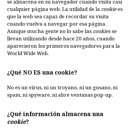
se almacena en su navegador cuando visita casi
cualquier página web. La utilidad de la
cookie
es
que la web sea capaz de recordar su visita
cuando vuelva a navegar por esa página.
Aunque mucha gente no lo sabe las
cookies
se
llevan utilizando desde hace 20 años, cuando
aparecieron los primeros navegadores para la
World Wide Web.
¿Qué NO ES una cookie?
No es un virus, ni un troyano, ni un gusano, ni
spam, ni spyware, ni abre ventanas pop-up.
¿Qué información almacena una
cookie
?