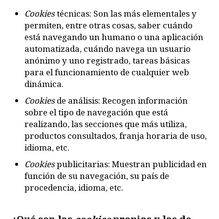
Cookies
técnicas: Son las más elementales y
permiten, entre otras cosas, saber cuándo
está navegando un humano o una aplicación
automatizada, cuándo navega un usuario
anónimo y uno registrado, tareas básicas
para el funcionamiento de cualquier web
dinámica.
Cookies
de análisis: Recogen información
sobre el tipo de navegación que está
realizando, las secciones que más utiliza,
productos consultados, franja horaria de uso,
idioma, etc.
Cookies
publicitarias: Muestran publicidad en
función de su navegación, su país de
procedencia, idioma, etc.