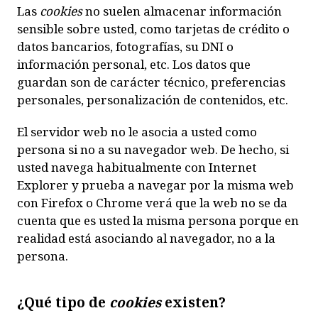
Las
cookies
no suelen almacenar información
sensible sobre usted, como tarjetas de crédito o
datos bancarios, fotografías, su DNI o
información personal, etc. Los datos que
guardan son de carácter técnico, preferencias
personales, personalización de contenidos, etc.
El servidor web no le asocia a usted como
persona si no a su navegador web. De hecho, si
usted navega habitualmente con Internet
Explorer y prueba a navegar por la misma web
con Firefox o Chrome verá que la web no se da
cuenta que es usted la misma persona porque en
realidad está asociando al navegador, no a la
persona.
¿Qué tipo de
cookies
existen?