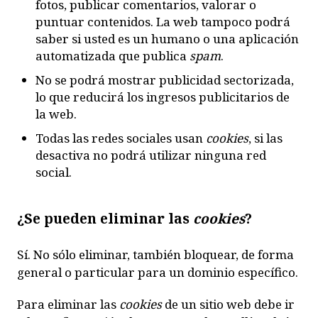
fotos, publicar comentarios, valorar o
puntuar contenidos. La web tampoco podrá
saber si usted es un humano o una aplicación
automatizada que publica
spam
.
No se podrá mostrar publicidad sectorizada,
lo que reducirá los ingresos publicitarios de
la web.
Todas las redes sociales usan
cookies
, si las
desactiva no podrá utilizar ninguna red
social.
¿Se pueden eliminar las
cookies
?
Sí. No sólo eliminar, también bloquear, de forma
general o particular para un dominio específico.
Para eliminar las
cookies
de un sitio web debe ir