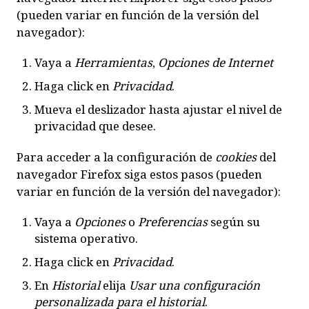
(pueden variar en función de la versión del
navegador):
Vaya a
Herramientas
,
Opciones de Internet
Haga click en
Privacidad
.
Mueva el deslizador hasta ajustar el nivel de
privacidad que desee.
Para acceder a la configuración de
cookies
del
navegador
Firefox
siga estos pasos (pueden
variar en función de la versión del navegador):
Vaya a
Opciones
o
Preferencias
según su
sistema operativo.
Haga click en
Privacidad
.
En
Historial
elija
Usar una configuración
personalizada para el historial
.