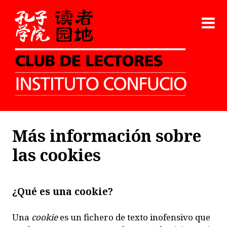
Más información sobre
las cookies
¿Qué es una cookie?
Una
cookie
es un fichero de texto
inofensivo
que