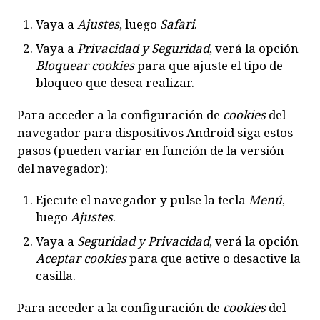
Vaya a
Ajustes
, luego
Safari
.
Vaya a
Privacidad y Seguridad
, verá la opción
Bloquear cookies
para que ajuste el tipo de
bloqueo que desea realizar.
Para acceder a la configuración de
cookies
del
navegador para dispositivos
Android
siga estos
pasos (pueden variar en función de la versión
del navegador):
Ejecute el navegador y pulse la tecla
Menú
,
luego
Ajustes
.
Vaya a
Seguridad y Privacidad
, verá la opción
Aceptar cookies
para que active o desactive la
casilla.
Para acceder a la configuración de
cookies
del