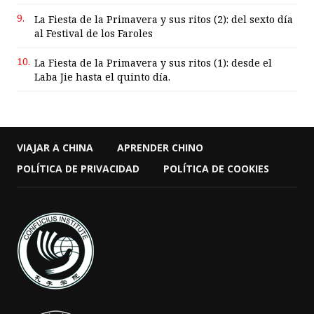
9.
La Fiesta de la Primavera y sus ritos (2): del sexto día
al Festival de los Faroles
10.
La Fiesta de la Primavera y sus ritos (1): desde el
Laba Jie hasta el quinto día.
VIAJAR A CHINA
APRENDER CHINO
POLÍTICA DE PRIVACIDAD
POLÍTICA DE COOKIES