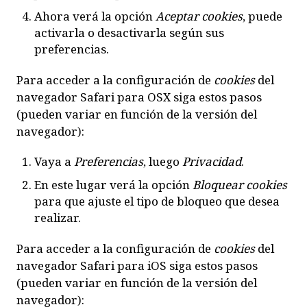
Ahora verá la opción
Aceptar cookies
, puede
activarla o desactivarla según sus
preferencias.
Para acceder a la configuración de
cookies
del
navegador
Safari para OSX
siga estos pasos
(pueden variar en función de la versión del
navegador):
Vaya a
Preferencias
, luego
Privacidad
.
En este lugar verá la opción
Bloquear cookies
para que ajuste el tipo de bloqueo que desea
realizar.
Para acceder a la configuración de
cookies
del
navegador
Safari para iOS
siga estos pasos
(pueden variar en función de la versión del
navegador):