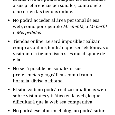
a sus preferencias personales, como suele
ocurrir en las tiendas online.
No podrá acceder al área personal de esa
web, como por ejemplo
Mi cuenta
, o
Mi perfil
o
Mis pedidos
.
Tiendas online: Le será imposible realizar
compras online, tendrán que ser telefónicas o
visitando la tienda física si es que dispone de
ella.
No será posible personalizar sus
preferencias geográficas como franja
horaria, divisa o idioma.
El sitio web no podrá realizar analíticas web
sobre visitantes y tráfico en la web, lo que
dificultará que la web sea competitiva.
No podrá escribir en el blog, no podrá subir