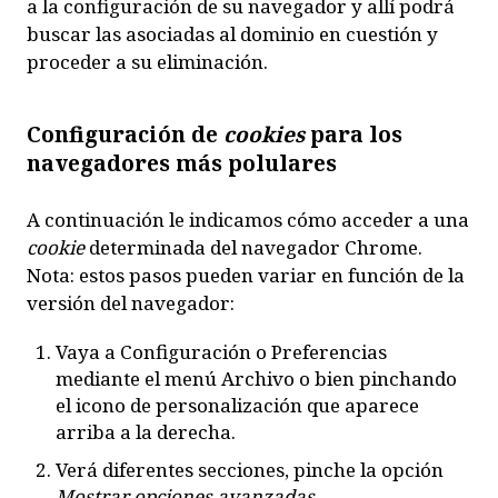
a la configuración de su navegador y allí podrá
buscar las asociadas al dominio en cuestión y
proceder a su eliminación.
Configuración de
cookies
para los
navegadores más polulares
A continuación le indicamos cómo acceder a una
cookie
determinada del navegador
Chrome
.
Nota: estos pasos pueden variar en función de la
versión del navegador:
Vaya a Configuración o Preferencias
mediante el menú Archivo o bien pinchando
el icono de personalización que aparece
arriba a la derecha.
Verá diferentes secciones, pinche la opción
Mostrar opciones avanzadas
.