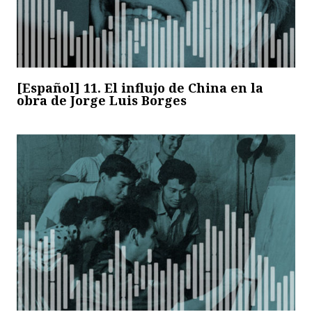
[Español] 11. El influjo de China en la
obra de Jorge Luis Borges