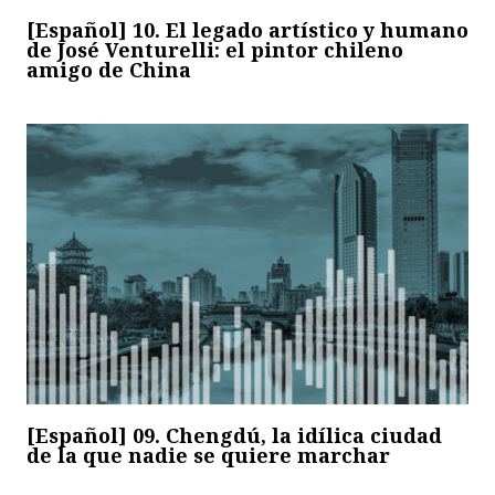
[Español] 10. El legado artístico y humano
de José Venturelli: el pintor chileno
amigo de China
[Español] 09. Chengdú, la idílica ciudad
de la que nadie se quiere marchar