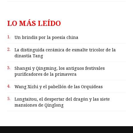
LO MÁS LEÍDO
1.
Un brindis por la poesía china
2.
La distinguida cerámica de esmalte tricolor de la
dinastía Tang
3.
Shangsi y Qingming, los antiguos festivales
purificadores de la primavera
4.
Wang Xizhi y el pabellón de las Orquídeas
5.
Longtaitou, el despertar del dragón y las siete
mansiones de Qinglong