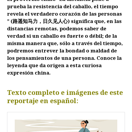
prueba la resistencia del caballo, el tiempo
revela el verdadero corazón de las personas
” (路遥知马力，日久见人心) significa que, en las
distancias remotas, podemos saber de
verdad si un caballo es fuerte o débil; de la
misma manera que, sólo a través del tiempo,
podremos entrever la bondad o maldad de
los pensamientos de una persona. Conoce la
leyenda que da origen a esta curiosa
expresión china.
Texto completo e imágenes de este
reportaje en español: