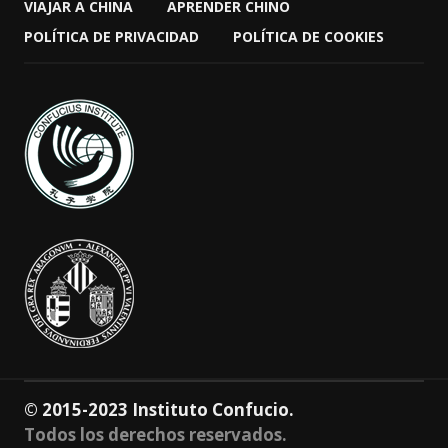
VIAJAR A CHINA
APRENDER CHINO
POLÍTICA DE PRIVACIDAD
POLÍTICA DE COOKIES
© 2015-2023 Instituto Confucio.
Todos los derechos reservados.