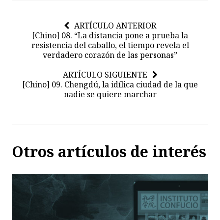
ARTÍCULO ANTERIOR
[Chino] 08. “La distancia pone a prueba la
resistencia del caballo, el tiempo revela el
verdadero corazón de las personas”
ARTÍCULO SIGUIENTE
[Chino] 09. Chengdú, la idílica ciudad de la que
nadie se quiere marchar
Otros artículos de interés