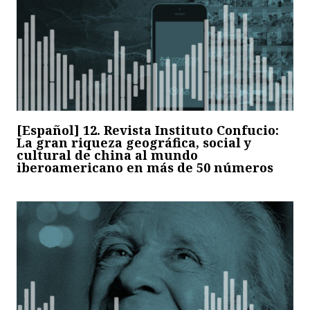
[Español] 12. Revista Instituto Confucio:
La gran riqueza geográfica, social y
cultural de china al mundo
iberoamericano en más de 50 números