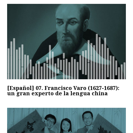
[Español] 07. Francisco Varo (1627-1687):
un gran experto de la lengua china