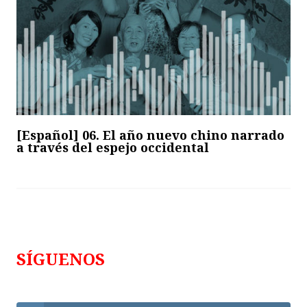
[Español] 06. El año nuevo chino narrado
a través del espejo occidental
SÍGUENOS
Follows