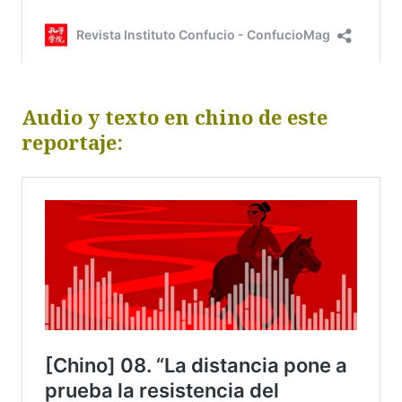
Audio y texto en chino de este
reportaje: