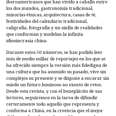
iberoamericanos que han vivido a caballo entre
los dos mundos, gastronomía tradicional,
minorías étnicas, arquitectura, casas de té,
festividades del calendario tradicional,
caligrafía, fotografía y un sinfín de realidades
que conforman y modelan la infinita
idiosincrasia china.
Durante estos 50 números, se han podido leer
más de medio millar de reportajes en los que se
ha ofrecido siempre la versión más fidedigna de
una cultura que ha asumido su pasado, vive sin
complejos su presente y se dispone a encarar sin
miedo un futuro luminoso no exento de retos.
Desde esta revista, y con el beneplácito de sus
lectores, seguiremos en la tarea de difundir
certeramente todo aquello que representa y
conforma a China, en la creencia que el mejor