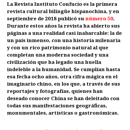
La Revista Instituto Confucio es la primera
revista cultural biling
ü
e hispanochina, y en
septiembre de 2018 publicó su
número 50
.
Durante estos años la revista ha abierto sus
páginas a una realidad casi inabarcable: la de
un país inmenso, con una historia milenaria
y con un rico patrimonio natural al que
completan una moderna sociedad y una
civilización que ha legado una huella
indeleble a la humanidad. Se cumplían hasta
esa fecha ocho años, otra cifra mágica en el
imaginario chino, en los que, a través de sus
reportajes y fotografías, quienes han
deseado conocer China se han deleitado con
todas sus manifestaciones geográficas,
monumentales, artísticas o gastronómicas.