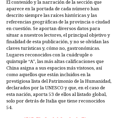
El contenido y la narración de la sección que
aparece en la portada de cada número han
descrito siempre las raíces históricas y las
referencias geográficas de la provincia o ciudad
en cuestión. Se aportan diversos datos para
situar a nuestros lectores, el principal objetivo y
finalidad de esta publicación, y no se olvidan las
claves turísticas y, cómo no, gastronómicas.
Lugares reconocidos con la cuádruple o
quíntuple “A”, las más altas calificaciones que
China asigna a sus espacios más vistosos, así
como aquellos que están incluidos en la
prestigiosa lista del Patrimonio de la Humanidad,
declarados por la UNESCO y que, en el caso de
esta nación, aporta 53 de ellos al listado global,
solo por detrás de Italia que tiene reconocidos
54.