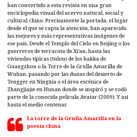
han convertido a esta revista en una gran
enciclopedia visual del acervo natural, social y
cultural chino. Precisamente la portada, el lugar
desde el que se capta la atención, han aparecido
las mejores y más representativas imágenes de
ese país. Desde el Templo del Cielo en Beijing o los
guerreros de terracota de Xi’an, hasta las
viviendas típicas (tulou) de los
hakka
de
Guangzhou o la Torre de la Grulla Amarilla de
Wuhan, pasando por las dunas del desierto de
Tengger en Ningxia o el área escénica de
Zhangjiajie en Hunan donde se inspiró y se rodó
parte de la conocida película
Avatar
(2009). Y así
hasta el medio centenar.
La torre de la Grulla Amarilla en la
poesía china