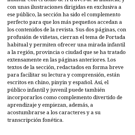
con unas ilustraciones dirigidas en exclusiva a
ese público, la sección ha sido el complemento
perfecto para que los más pequeños accedan a
los contenidos de la revista. Sus dos páginas, con
profusión de viñetas, cierran el tema de Portada
habitual y permiten ofrecer una mirada infantil
a la región, provincia o ciudad que se ha tratado
extensamente en las páginas anteriores. Los
textos de la sección, redactados en forma breve
para facilitar su lectura y comprensión, están
escritos en chino,
pinyin
y español. Así, el
público infantil y juvenil puede también
incorporarlos como complemento divertido de
aprendizaje y empiezan, además, a
acostumbrarse a los caracteres y a su
transcripción fonética.