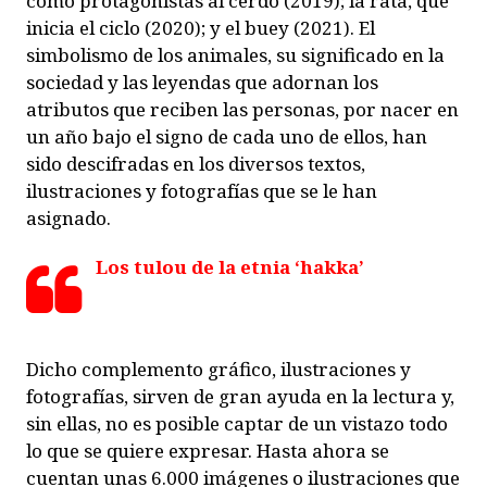
como protagonistas al cerdo (2019); la rata, que
inicia el ciclo (2020); y el buey (2021). El
simbolismo de los animales, su significado en la
sociedad y las leyendas que adornan los
atributos que reciben las personas, por nacer en
un año bajo el signo de cada uno de ellos, han
sido descifradas en los diversos textos,
ilustraciones y fotografías que se le han
asignado.
Los tulou de la etnia ‘hakka’
Dicho complemento gráfico, ilustraciones y
fotografías, sirven de gran ayuda en la lectura y,
sin ellas, no es posible captar de un vistazo todo
lo que se quiere expresar. Hasta ahora se
cuentan unas 6.000 imágenes o ilustraciones que