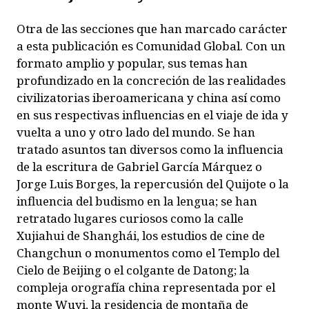
Otra de las secciones que han marcado carácter
a esta publicación es
Comunidad Global
. Con un
formato amplio y popular, sus temas han
profundizado en la concreción de las realidades
civilizatorias iberoamericana y china así como
en sus respectivas influencias en el viaje de ida y
vuelta a uno y otro lado del mundo. Se han
tratado asuntos tan diversos como la influencia
de la escritura de Gabriel García Márquez o
Jorge Luis Borges, la repercusión del Quijote o la
influencia del budismo en la lengua; se han
retratado lugares curiosos como la calle
Xujiahui de Shanghái, los estudios de cine de
Changchun o monumentos como el Templo del
Cielo de Beijing o el colgante de Datong; la
compleja orografía china representada por el
monte Wuyi, la residencia de montaña de