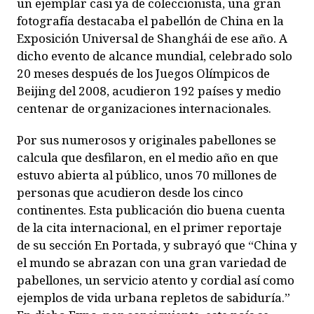
un ejemplar casi ya de coleccionista, una gran
fotografía destacaba el pabellón de China en la
Exposición Universal de Shanghái de ese año. A
dicho evento de alcance mundial, celebrado solo
20 meses después de los Juegos Olímpicos de
Beijing del 2008, acudieron 192 países y medio
centenar de organizaciones internacionales.
Por sus numerosos y originales pabellones se
calcula que desfilaron, en el medio año en que
estuvo abierta al público, unos 70 millones de
personas que acudieron desde los cinco
continentes. Esta publicación dio buena cuenta
de la cita internacional, en el primer reportaje
de su sección
En Portada
, y subrayó que “China y
el mundo se abrazan con una gran variedad de
pabellones, un servicio atento y cordial así como
ejemplos de vida urbana repletos de sabiduría.”