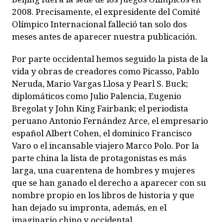
2008. Precisamente, el expresidente del Comité
Olímpico Internacional falleció tan solo dos
meses antes de aparecer nuestra publicación.
Por parte occidental hemos seguido la pista de la
vida y obras de creadores como Picasso, Pablo
Neruda, Mario Vargas Llosa y Pearl S. Buck;
diplomáticos como Julio Palencia, Eugenio
Bregolat y John King Fairbank; el periodista
peruano Antonio Fernández Arce, el empresario
español Albert Cohen, el dominico Francisco
Varo o el incansable viajero Marco Polo. Por la
parte china la lista de protagonistas es más
larga, una cuarentena de hombres y mujeres
que se han ganado el derecho a aparecer con su
nombre propio en los libros de historia y que
han dejado su impronta, además, en el
imaginario chino y occidental.