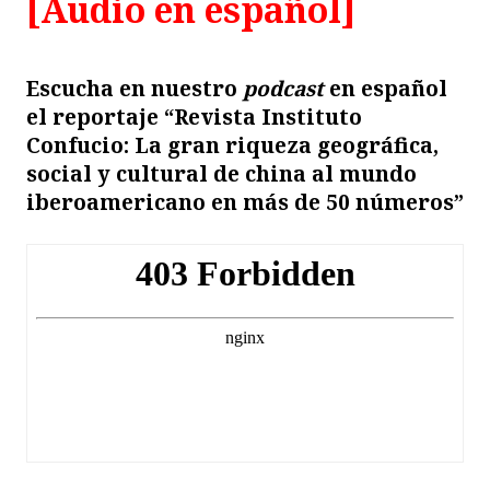
[Audio en español]
Escucha en nuestro
podcast
en español
el reportaje “Revista Instituto
Confucio: La gran riqueza geográfica,
social y cultural de china al mundo
iberoamericano en más de 50 números”