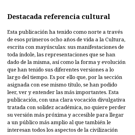
Destacada referencia cultural
Esta publicación ha tenido como norte a través
de esos primeros ocho años de vida a la
Cultura
,
escrita con mayúsculas: sus manifestaciones de
toda índole, las representaciones que se han
dado de la misma, así como la forma y evolución
que han tenido sus diferentes versiones a lo
largo del tiempo. Es por ello que, por la sección
asignada con ese mismo título, se han podido
leer, ver y entender las más importantes. Esta
publicación, con una clara vocación divulgativa
tratada con solidez académica, no quiere perder
su versión más próxima y accesible para llegar
a un público más amplio al que también le
interesan todos los aspectos de la civilización