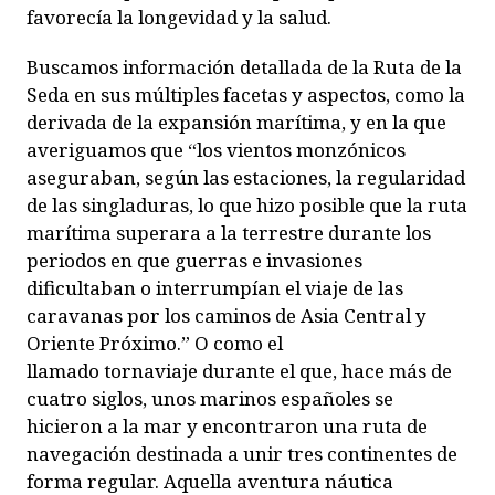
favorecía la longevidad y la salud.
Buscamos información detallada de la Ruta de la
Seda en sus múltiples facetas y aspectos, como la
derivada de la expansión marítima, y en la que
averiguamos que “los vientos monzónicos
aseguraban, según las estaciones, la regularidad
de las singladuras, lo que hizo posible que la ruta
marítima superara a la terrestre durante los
periodos en que guerras e invasiones
dificultaban o interrumpían el viaje de las
caravanas por los caminos de Asia Central y
Oriente Próximo.” O como el
llamado
tornaviaje
durante el que, hace más de
cuatro siglos, unos marinos españoles se
hicieron a la mar y encontraron una ruta de
navegación destinada a unir tres continentes de
forma regular. Aquella aventura náutica