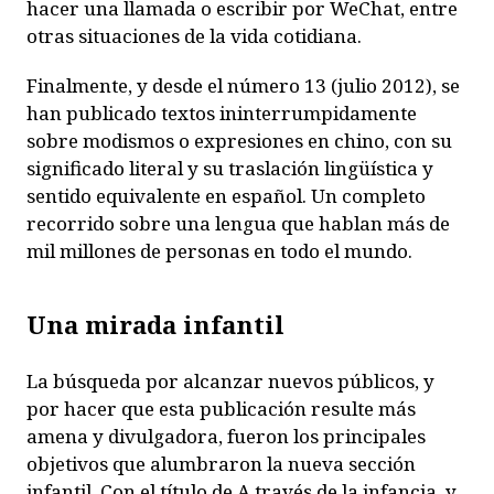
hacer una llamada o escribir por WeChat, entre
otras situaciones de la vida cotidiana.
Finalmente, y desde el número 13 (julio 2012), se
han publicado textos ininterrumpidamente
sobre modismos o expresiones en chino, con su
significado literal y su traslación lingüística y
sentido equivalente en español. Un completo
recorrido sobre una lengua que hablan más de
mil millones de personas en todo el mundo.
Una mirada infantil
L
a búsqueda por alcanzar nuevos públicos, y
por hacer que esta publicación resulte más
amena y divulgadora, fueron los principales
objetivos que alumbraron la nueva sección
infantil. Con el título de
A través de la infancia
, y