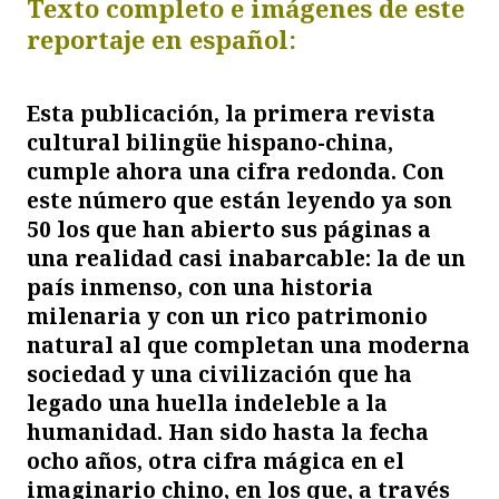
Texto completo e imágenes de este
reportaje en español:
Esta publicación, la primera revista
cultural bilingüe hispano-china,
cumple ahora una cifra redonda. Con
este número que están leyendo ya son
50 los que han abierto sus páginas a
una realidad casi inabarcable: la de un
país inmenso, con una historia
milenaria y con un rico patrimonio
natural al que completan una moderna
sociedad y una civilización que ha
legado una huella indeleble a la
humanidad. Han sido hasta la fecha
ocho años, otra cifra mágica en el
imaginario chino, en los que, a través