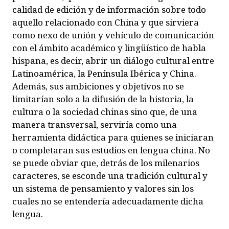
calidad de edición y de información sobre todo
aquello relacionado con China y que sirviera
como nexo de unión y vehículo de comunicación
con el ámbito académico y lingüístico de habla
hispana, es decir, abrir un diálogo cultural entre
Latinoamérica, la Península Ibérica y China.
Además, sus ambiciones y objetivos no se
limitarían solo a la difusión de la historia, la
cultura o la sociedad chinas sino que, de una
manera transversal, serviría como una
herramienta didáctica para quienes se iniciaran
o completaran sus estudios en lengua china. No
se puede obviar que, detrás de los milenarios
caracteres, se esconde una tradición cultural y
un sistema de pensamiento y valores sin los
cuales no se entendería adecuadamente dicha
lengua.