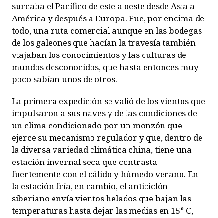
surcaba el Pacífico de este a oeste desde Asia a
América y después a Europa. Fue, por encima de
todo, una ruta comercial aunque en las bodegas
de los galeones que hacían la travesía también
viajaban los conocimientos y las culturas de
mundos desconocidos, que hasta entonces muy
poco sabían unos de otros.
La primera expedición se valió de los vientos que
impulsaron a sus naves y de las condiciones de
un clima condicionado por un monzón que
ejerce su mecanismo regulador y que, dentro de
la diversa variedad climática china, tiene una
estación invernal seca que contrasta
fuertemente con el cálido y húmedo verano. En
la estación fría, en cambio, el anticiclón
siberiano envía vientos helados que bajan las
temperaturas hasta dejar las medias en 15º C,