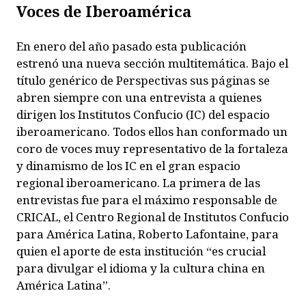
Voces de Iberoamérica
E
n enero del año pasado esta publicación
estrenó una nueva sección multitemática. Bajo el
título genérico de Perspectivas sus páginas se
abren siempre con una entrevista a quienes
dirigen los Institutos Confucio (IC) del espacio
iberoamericano. Todos ellos han conformado un
coro de voces muy representativo de la fortaleza
y dinamismo de los IC en el gran espacio
regional iberoamericano. La primera de las
entrevistas fue para el máximo responsable de
CRICAL, el Centro Regional de Institutos Confucio
para América Latina, Roberto Lafontaine, para
quien el aporte de esta institución “es crucial
para divulgar el idioma y la cultura china en
América Latina”.