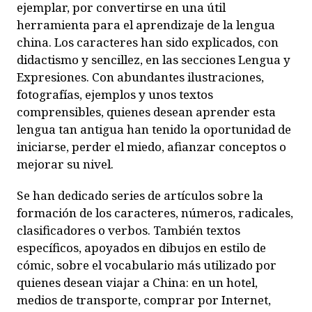
ejemplar, por convertirse en una útil
herramienta para el aprendizaje de la lengua
china. Los caracteres han sido explicados, con
didactismo y sencillez, en las secciones Lengua y
Expresiones. Con abundantes ilustraciones,
fotografías, ejemplos y unos textos
comprensibles, quienes desean aprender esta
lengua tan antigua han tenido la oportunidad de
iniciarse, perder el miedo, afianzar conceptos o
mejorar su nivel.
Se han dedicado series de artículos sobre la
formación de los caracteres, números, radicales,
clasificadores o verbos. También textos
específicos, apoyados en dibujos en estilo de
cómic, sobre el vocabulario más utilizado por
quienes desean viajar a China: en un hotel,
medios de transporte, comprar por Internet,