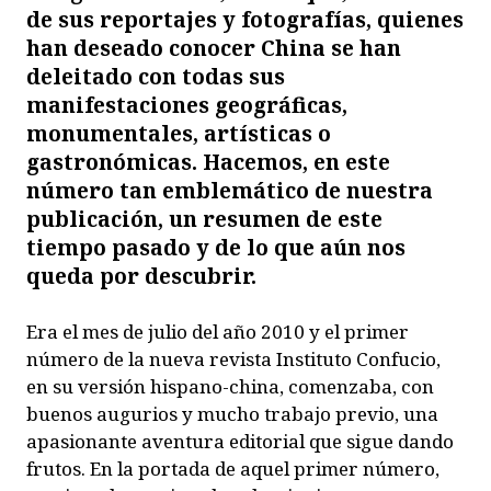
de sus reportajes y fotografías, quienes
han deseado conocer China se han
deleitado con todas sus
manifestaciones geográficas,
monumentales, artísticas o
gastronómicas. Hacemos, en este
número tan emblemático de nuestra
publicación, un resumen de este
tiempo pasado y de lo que aún nos
queda por descubrir.
E
ra el mes de julio del año 2010 y el primer
número de la nueva revista
Instituto Confucio
,
en su versión hispano-china, comenzaba, con
buenos augurios y mucho trabajo previo, una
apasionante aventura editorial que sigue dando
frutos. En la portada de aquel primer número,