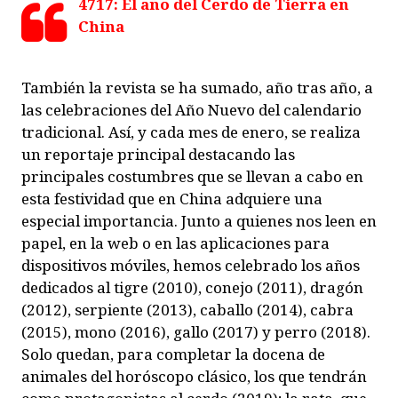
4717: El año del Cerdo de Tierra en
China
También la revista se ha sumado, año tras año, a
las celebraciones del Año Nuevo del calendario
tradicional. Así, y cada mes de enero, se realiza
un reportaje principal destacando las
principales costumbres que se llevan a cabo en
esta festividad que en China adquiere una
especial importancia. Junto a quienes nos leen en
papel, en la web o en las aplicaciones para
dispositivos móviles, hemos celebrado los años
dedicados al tigre (2010), conejo (2011), dragón
(2012), serpiente (2013), caballo (2014), cabra
(2015), mono (2016), gallo (2017) y perro (2018).
Solo quedan, para completar la docena de
animales del horóscopo clásico, los que tendrán