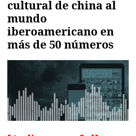
cultural de china al
mundo
iberoamericano en
más de 50 números