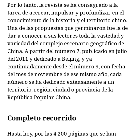
Por lo tanto, la revista se ha consagrado a la
tarea de acercar, impulsar y profundizar en el
conocimiento de la historia y el territorio chino.
Una de las propuestas que germinaron fue la de
dar a conocer a sus lectores toda la vastedad y
variedad del complejo escenario geográfico de
China. A partir del número 7, publicado en julio
del 2011 y dedicado a Beijing, y ya
continuadamente desde el número 9, con fecha
del mes de noviembre de ese mismo año, cada
número se ha dedicado extensamente a un
territorio, región, ciudad o provincia de la
República Popular China.
Completo recorrido
Hasta hoy, por las 4.200 páginas que se han