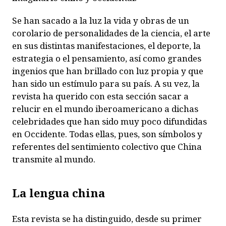
Se han sacado a la luz la vida y obras de un
corolario de personalidades de la ciencia, el arte
en sus distintas manifestaciones, el deporte, la
estrategia o el pensamiento, así como grandes
ingenios que han brillado con luz propia y que
han sido un estímulo para su país. A su vez, la
revista ha querido con esta sección sacar a
relucir en el mundo iberoamericano a dichas
celebridades que han sido muy poco difundidas
en Occidente. Todas ellas, pues, son símbolos y
referentes del sentimiento colectivo que China
transmite al mundo.
La lengua china
E
sta revista se ha distinguido, desde su primer