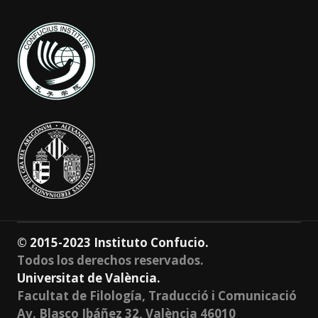
© 2015-2023 Instituto Confucio.
Todos los derechos reservados.
Universitat de València.
Facultat de Filología, Traducció i Comunicació
Av. Blasco Ibáñez 32, València 46010