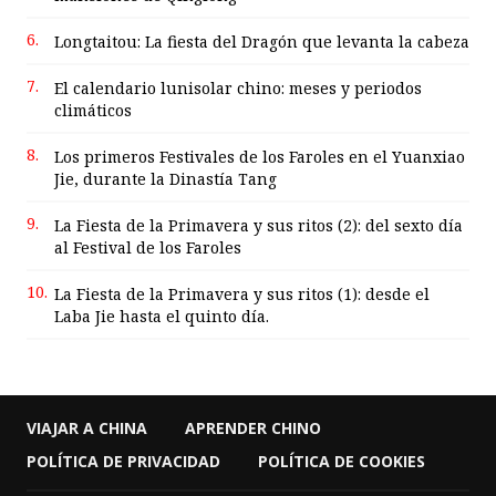
6.
Longtaitou: La fiesta del Dragón que levanta la cabeza
7.
El calendario lunisolar chino: meses y periodos
climáticos
8.
Los primeros Festivales de los Faroles en el Yuanxiao
Jie, durante la Dinastía Tang
9.
La Fiesta de la Primavera y sus ritos (2): del sexto día
al Festival de los Faroles
10.
La Fiesta de la Primavera y sus ritos (1): desde el
Laba Jie hasta el quinto día.
VIAJAR A CHINA
APRENDER CHINO
POLÍTICA DE PRIVACIDAD
POLÍTICA DE COOKIES