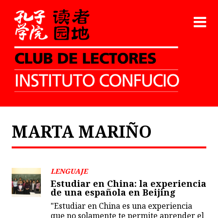
MARTA MARIÑO
LENGUAJE
Estudiar en China: la experiencia
de una española en Beijing
"Estudiar en China es una experiencia
que no solamente te permite aprender el