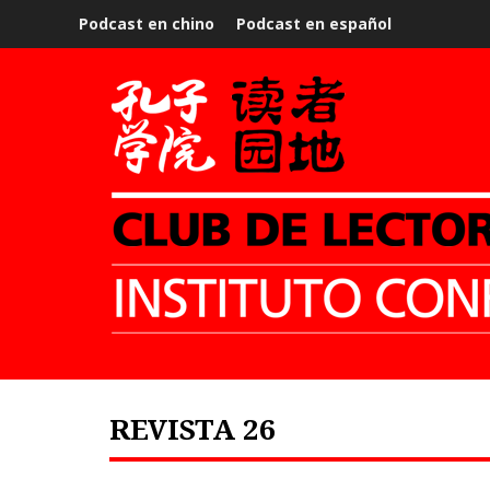
Podcast en chino
Podcast en español
REVISTA 26