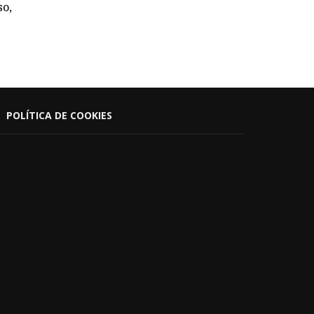
so,
POLÍTICA DE COOKIES