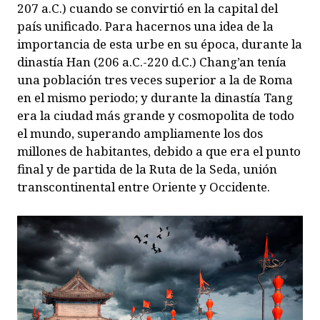
207 a.C.) cuando se convirtió en la capital del
país unificado. Para hacernos una idea de la
importancia de esta urbe en su época, durante la
dinastía Han (206 a.C.-220 d.C.) Chang’an tenía
una población tres veces superior a la de Roma
en el mismo periodo; y durante la dinastía Tang
era la ciudad más grande y cosmopolita de todo
el mundo, superando ampliamente los dos
millones de habitantes, debido a que era el punto
final y de partida de la Ruta de la Seda, unión
transcontinental entre Oriente y Occidente.