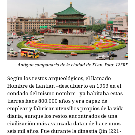
Antiguo campanario de la ciudad de Xi´an. Foto: 123RF.
Según los restos arqueológicos, el llamado
Hombre de Lantian –descubierto en 1963 en el
condado del mismo nombre– ya habitaba estas
tierras hace 800.000 años y era capaz de
emplear y fabricar utensilios propios de la vida
diaria, aunque los restos encontrados de una
civilización más avanzada datan de hace unos
seis mil años. Fue durante la dinastía Qin (221-