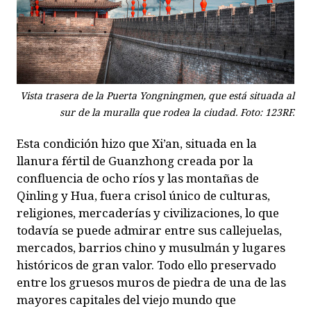
Vista trasera de la Puerta Yongningmen, que está situada al
sur de la muralla que rodea la ciudad. Foto: 123RF.
Esta condición hizo que Xi’an, situada en la
llanura fértil de Guanzhong creada por la
confluencia de ocho ríos y las montañas de
Qinling y Hua, fuera crisol único de culturas,
religiones, mercaderías y civilizaciones, lo que
todavía se puede admirar entre sus callejuelas,
mercados, barrios chino y musulmán y lugares
históricos de gran valor. Todo ello preservado
entre los gruesos muros de piedra de una de las
mayores capitales del viejo mundo que