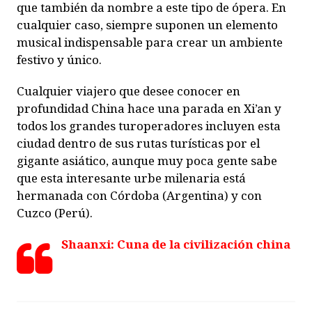
que también da nombre a este tipo de ópera. En
cualquier caso, siempre suponen un elemento
musical indispensable para crear un ambiente
festivo y único.
Cualquier viajero que desee conocer en
profundidad China hace una parada en Xi’an y
todos los grandes turoperadores incluyen esta
ciudad dentro de sus rutas turísticas por el
gigante asiático, aunque muy poca gente sabe
que esta interesante urbe milenaria está
hermanada con Córdoba (Argentina) y con
Cuzco (Perú).
Shaanxi: Cuna de la civilización china