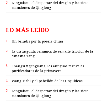
5.
Longtaitou, el despertar del dragón y las siete
mansiones de Qinglong
LO MÁS LEÍDO
1.
Un brindis por la poesía china
2.
La distinguida cerámica de esmalte tricolor de la
dinastía Tang
3.
Shangsi y Qingming, los antiguos festivales
purificadores de la primavera
4.
Wang Xizhi y el pabellón de las Orquídeas
5.
Longtaitou, el despertar del dragón y las siete
mansiones de Qinglong