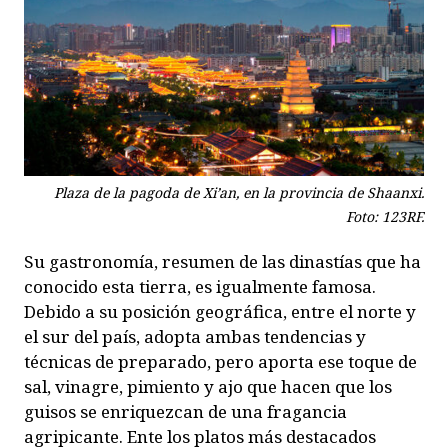
Plaza de la pagoda de Xi’an, en la provincia de Shaanxi.
Foto: 123RF.
Su gastronomía, resumen de las dinastías que ha
conocido esta tierra, es igualmente famosa.
Debido a su posición geográfica, entre el norte y
el sur del país, adopta ambas tendencias y
técnicas de preparado, pero aporta ese toque de
sal, vinagre, pimiento y ajo que hacen que los
guisos se enriquezcan de una fragancia
agripicante. Ente los platos más destacados