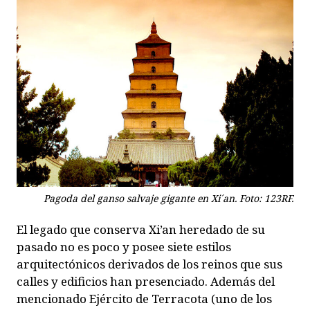
Pagoda del ganso salvaje gigante en Xi´an. Foto: 123RF.
El legado que conserva Xi’an heredado de su
pasado no es poco y posee siete estilos
arquitectónicos derivados de los reinos que sus
calles y edificios han presenciado. Además del
mencionado Ejército de Terracota (uno de los