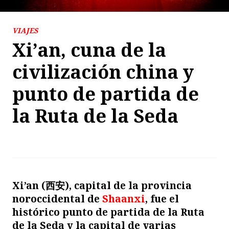
VIAJES
Xi’an, cuna de la
civilización china y
punto de partida de
la Ruta de la Seda
Xi’an (
西安
), capital de la provincia
noroccidental de
Shaanxi
, fue el
histórico punto de partida de la Ruta
de la Seda y la capital de varias