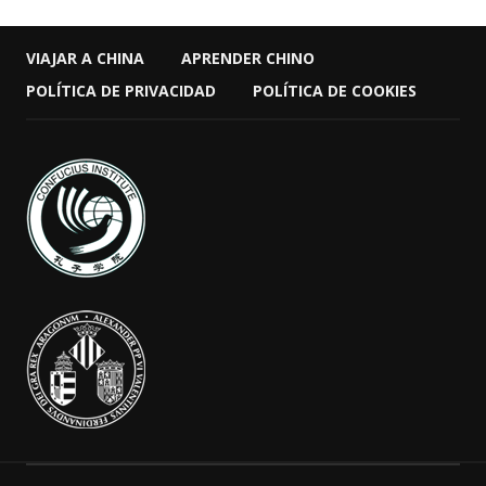
VIAJAR A CHINA
APRENDER CHINO
POLÍTICA DE PRIVACIDAD
POLÍTICA DE COOKIES