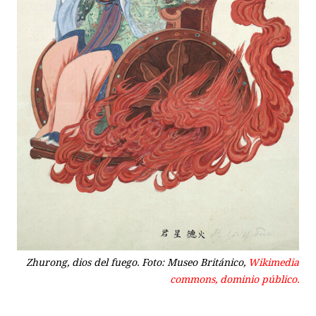
Zhurong, dios del fuego. Foto: Museo Británico,
Wikimedia
commons, dominio público.