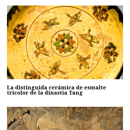
La distinguida cerámica de esmalte
tricolor de la dinastía Tang