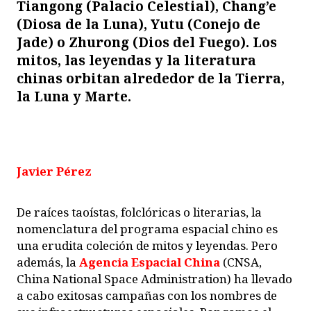
Tiangong (Palacio Celestial), Chang’e
(Diosa de la Luna), Yutu (Conejo de
Jade) o Zhurong (Dios del Fuego). Los
mitos, las leyendas y la literatura
chinas orbitan alrededor de la Tierra,
la Luna y Marte.
Javier Pérez
De raíces taoístas, folclóricas o literarias, la
nomenclatura del programa espacial chino es
una erudita coleción de mitos y leyendas. Pero
además, la
Agencia Espacial China
(CNSA,
China National Space Administration) ha llevado
a cabo exitosas campañas con los nombres de