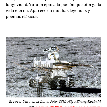
longevidad. Yutu prepara la poción que otorga la
vida eterna. Aparece en muchas leyendas y
poemas clásicos.
El rover Yutu en la Luna. Foto: CSNA/Siyu Zhang/Kevin M.