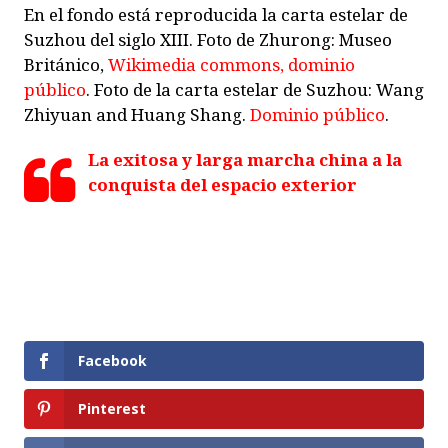
En el fondo está reproducida la carta estelar de
Suzhou del siglo XIII. Foto de Zhurong: Museo
Británico,
Wikimedia commons, dominio
público
. Foto de la carta estelar de Suzhou: Wang
Zhiyuan and Huang Shang.
Dominio público
.
La exitosa y larga marcha china a la
conquista del espacio exterior
Facebook
Pinterest