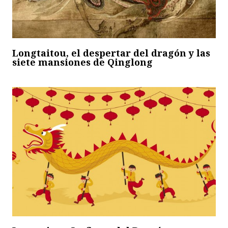
Longtaitou, el despertar del dragón y las
siete mansiones de Qinglong