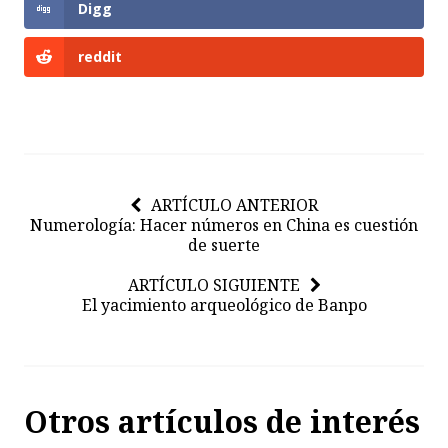
Digg
reddit
ARTÍCULO ANTERIOR
Numerología: Hacer números en China es cuestión
de suerte
ARTÍCULO SIGUIENTE
El yacimiento arqueológico de Banpo
Otros artículos de interés