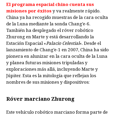
El programa espacial chino cuenta sus
misiones por éxitos
y va realmente rápido.
China ya ha recogido muestras de la cara oculta
de la Luna mediante la sonda Chang’e-6.
También ha desplegado el róver robótico
Zhurong en Marte y está desarrollando la
Estación Espacial «
Palacio Celestial
«. Desde el
lanzamiento de Chang’e-1 en 2007, China ha sido
pionera en alunizar en la cara oculta de la Luna
y planea futuras misiones tripuladas y
exploraciones más allá, incluyendo Marte y
Júpiter. Esta es la mitología que reflejan los
nombres de sus misiones y dispositivos:
Róver marciano Zhurong
Este vehículo robótico marciano forma parte de