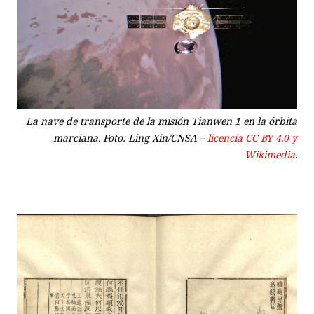
La nave de transporte de la misión Tianwen 1 en la órbita
marciana. Foto: Ling Xin/CNSA –
licencia CC BY 4.0 y
Wikimedia
.