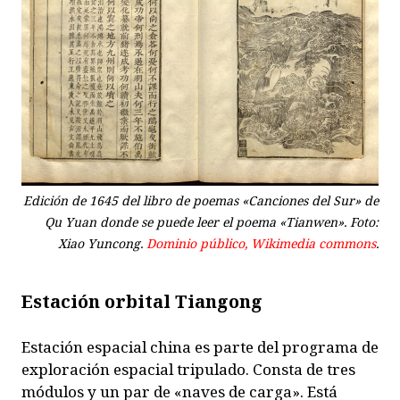
Edición de 1645 del libro de poemas «Canciones del Sur» de
Qu Yuan donde se puede leer el poema «Tianwen». Foto:
Xiao Yuncong.
Dominio público, Wikimedia commons
.
Estación orbital Tiangong
Estación espacial china es parte del programa de
exploración espacial tripulado. Consta de tres
módulos y un par de «naves de carga». Está