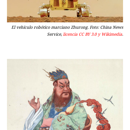
El vehículo robótico marciano Zhurong. Foto: China News
Service,
licencia CC BY 3.0 y Wikimedia
.