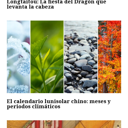
Longtaitou: La fiesta del Dragón que
levanta la cabeza
El calendario lunisolar chino: meses y
periodos climáticos