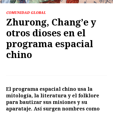
COMUNIDAD GLOBAL
Zhurong, Chang’e y
otros dioses en el
programa espacial
chino
El programa espacial chino usa la
mitología, la literatura y el folklore
para bautizar sus misiones y su
aparataje. Así surgen nombres como