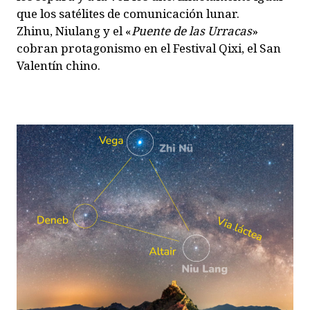
que los satélites de comunicación lunar.
Zhinu, Niulang y el «
Puente de las Urracas
»
cobran protagonismo en el Festival Qixi, el San
Valentín chino.