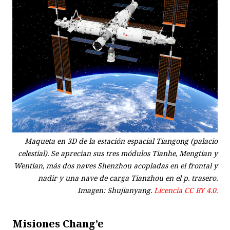
Maqueta en 3D de la estación espacial Tiangong (palacio
celestial). Se aprecian sus tres módulos Tianhe, Mengtian y
Wentian, más dos naves Shenzhou acopladas en el frontal y
nadir y una nave de carga Tianzhou en el p. trasero.
Imagen: Shujianyang.
Licencia CC BY 4.0.
Misiones Chang’e