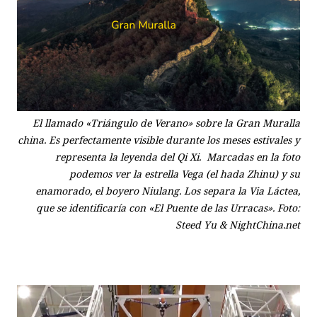
El llamado «Triángulo de Verano» sobre la Gran Muralla
china. Es perfectamente visible durante los meses estivales y
representa la leyenda del Qi Xi. Marcadas en la foto
podemos ver la estrella Vega (el hada Zhinu) y su
enamorado, el boyero Niulang. Los separa la Via Láctea,
que se identificaría con «El Puente de las Urracas». Foto:
Steed Yu & NightChina.net