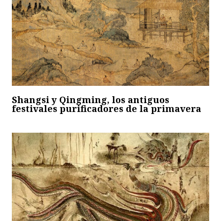
Shangsi y Qingming, los antiguos
festivales purificadores de la primavera