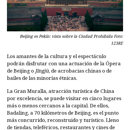
Beijing es Pekín: vista sobre la Ciudad Prohibida Foto:
123RF.
Los amantes de la cultura y el espectáculo
podrán disfrutar con una actuación de la Ópera
de Beijing o
Jīngjù
, de acrobacias chinas o de
bailes de las minorías étnicas.
La Gran Muralla, atracción turística de China
por excelencia, se puede visitar en cinco lugares
más o menos cercanos a la capital. De ellos,
Badaling, a 70 kilómetros de Beijing, es el punto
más concurrido, reconstruido y turístico. Lleno
de tiendas, teleféricos, restaurantes y cines de