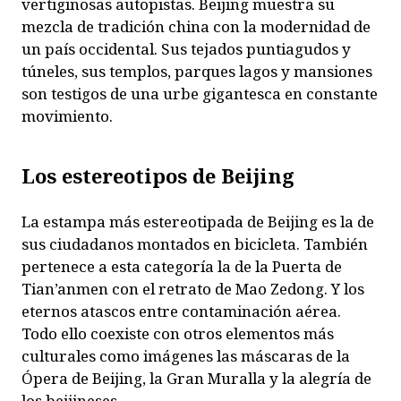
vertiginosas autopistas. Beijing muestra su
mezcla de tradición china con la modernidad de
un país occidental. Sus tejados puntiagudos y
túneles, sus templos, parques lagos y mansiones
son testigos de una urbe gigantesca en constante
movimiento.
Los estereotipos de Beijing
La estampa más estereotipada de Beijing es la de
sus ciudadanos montados en bicicleta. También
pertenece a esta categoría la de la Puerta de
Tian’anmen con el retrato de Mao Zedong. Y los
eternos atascos entre contaminación aérea.
Todo ello coexiste con otros elementos más
culturales como imágenes las máscaras de la
Ópera de Beijing, la Gran Muralla y la alegría de
los beijineses.