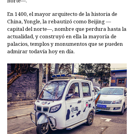
norte—.
En 1400, el mayor arquitecto de la historia de
China, Yongle, la rebautizó como Beijing —
capital del norte—, nombre que perdura hasta la
actualidad, y construyó en ella la mayoría de
palacios, templos y monumentos que se pueden
admirar todavía hoy en día.