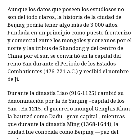
Aunque los datos que poseen los estudiosos no
son del todo claros, la historia de la ciudad de
Beijing podría tener algo más de 3.000 años.
Fundada en un principio como puesto fronterizo
y comercial entre los mongoles y coreanos por el
norte y las tribus de Shandong y del centro de
China por el sur, se convirtió en la capital del
reino Yan durante el Periodo de los Estados
Combatientes (476-221 a.C.) y recibió el nombre
de Ji.
Durante la dinastía Liao (916-1125) cambió su
denominación por la de Yanjing –capital de los
Yan-. En 1215, el guerrero mongol Genghis Khan
la bautizó como Dadu –gran capital-, mientras
que durante la dinastía Ming (1368-1644), la
ciudad fue conocida como Beiping —paz del