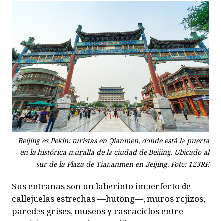
Beijing es Pekín: turistas en Qianmen, donde está la puerta
en la histórica muralla de la ciudad de Beijing. Ubicado al
sur de la Plaza de Tiananmen en Beijing. Foto: 123RF.
Sus entrañas son un laberinto imperfecto de
callejuelas estrechas —hutong—, muros rojizos,
paredes grises, museos y rascacielos entre