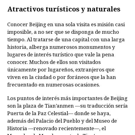
Atractivos turísticos
y naturales
Conocer Beijing en una sola visita es misión casi
imposible, a no ser que se disponga de mucho
tiempo. Al tratarse de una capital con una larga
historia, alberga numerosos monumentos y
lugares de interés turístico que vale la pena
conocer. Muchos de ellos son visitados
únicamente por lugareños, extranjeros que
viven en la ciudad o por foráneos que la han
frecuentado en numerosas ocasiones.
Los puntos de interés más importantes de Beijing
son la plaza de Tian’anmen —su traducción sería
Puerta de la Paz Celestial— donde se haya,
además del Palacio del Pueblo y del Museo de
Historia —renovado recientemente—, el