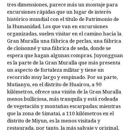
tres dimensiones, parece más un montaje para
excursiones rápidas que un lugar de interés
histórico mundial con el título de Patrimonio de
la Humanidad. Los que van en excursiones
organizadas, suelen visitar en el camino hacia la
Gran Muralla una fábrica de perlas, una fábrica
de
cloisonné
y una fábrica de seda, donde se
espera que hagan algunas compras. Juyongguan
es la parte de la Gran Muralla que más presenta
un aspecto de fortaleza militar y tiene un
recorrido muy largo y empinado. Por su parte,
Mutianyu, en el distrito de Huairou, a 90
kilómetros, ofrece una visión de la Gran Muralla
menos bulliciosa, más tranquila y está rodeada
de vegetación y montañas escarpadas; mientras
que la zona de Simatai, a 110 kilómetros en el
distrito de Miyun, es la menos visitada y
restaurada, por tanto, la más salvaje y original,