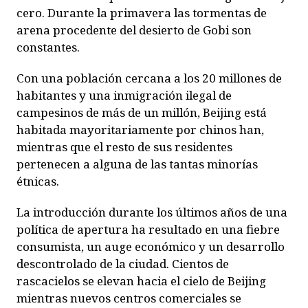
cero. Durante la primavera las tormentas de
arena procedente del desierto de Gobi son
constantes.
Con una población cercana a los 20 millones de
habitantes y una inmigración ilegal de
campesinos de más de un millón, Beijing está
habitada mayoritariamente por chinos han,
mientras que el resto de sus residentes
pertenecen a alguna de las tantas minorías
étnicas.
La introducción durante los últimos años de una
política de apertura ha resultado en una fiebre
consumista, un auge económico y un desarrollo
descontrolado de la ciudad. Cientos de
rascacielos se elevan hacia el cielo de Beijing
mientras nuevos centros comerciales se