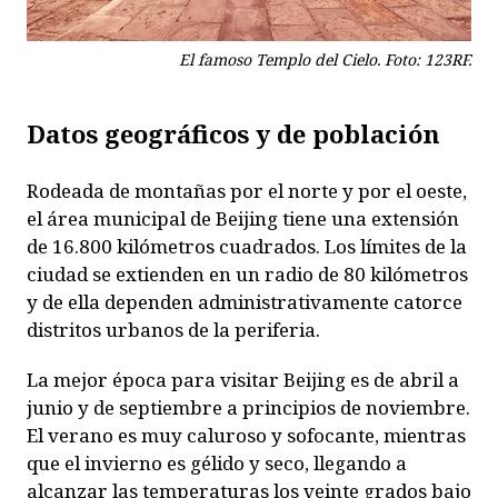
El famoso Templo del Cielo. Foto: 123RF.
Datos geográficos y
de población
Rodeada de montañas por el norte y por el oeste,
el área municipal de Beijing tiene una extensión
de 16.800 kilómetros cuadrados. Los límites de la
ciudad se extienden en un radio de 80 kilómetros
y de ella dependen administrativamente catorce
distritos urbanos de la periferia.
La mejor época para visitar Beijing es de abril a
junio y de septiembre a principios de noviembre.
El verano es muy caluroso y sofocante, mientras
que el invierno es gélido y seco, llegando a
alcanzar las temperaturas los veinte grados bajo