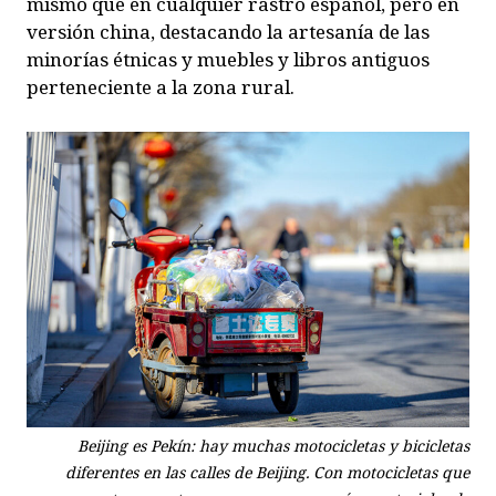
mismo que en cualquier rastro español, pero en
versión china, destacando la artesanía de las
minorías étnicas y muebles y libros antiguos
perteneciente a la zona rural.
Beijing es Pekín: hay muchas motocicletas y bicicletas
diferentes en las calles de Beijing. Con motocicletas que