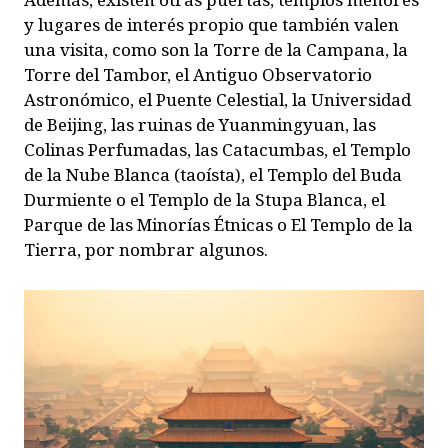
y lugares de interés propio que también valen
una visita, como son la Torre de la Campana, la
Torre del Tambor, el Antiguo Observatorio
Astronómico, el Puente Celestial, la Universidad
de Beijing, las ruinas de Yuanmingyuan, las
Colinas Perfumadas, las Catacumbas, el Templo
de la Nube Blanca (taoísta), el Templo del Buda
Durmiente o el Templo de la Stupa Blanca, el
Parque de las Minorías Étnicas o El Templo de la
Tierra, por nombrar algunos.