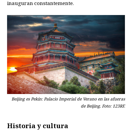
inauguran constantemente.
Beijing es Pekín: Palacio Imperial de Verano en las afueras
de Beijing. Foto: 123RF.
Historia y cultura