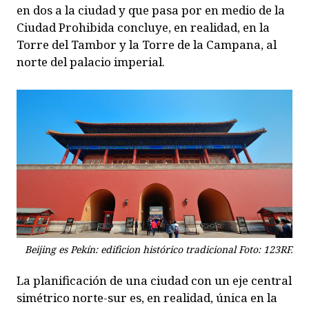
en dos a la ciudad y que pasa por en medio de la
Ciudad Prohibida concluye, en realidad, en la
Torre del Tambor y la Torre de la Campana, al
norte del palacio imperial.
Beijing es Pekín: edificion histórico tradicional Foto: 123RF.
La planificación de una ciudad con un eje central
simétrico norte-sur es, en realidad, única en la