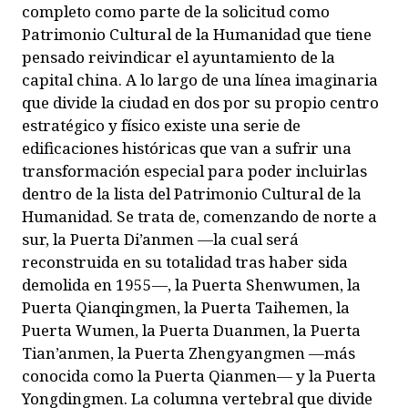
completo como parte de la solicitud como
Patrimonio Cultural de la Humanidad que tiene
pensado reivindicar el ayuntamiento de la
capital china. A lo largo de una línea imaginaria
que divide la ciudad en dos por su propio centro
estratégico y físico existe una serie de
edificaciones históricas que van a sufrir una
transformación especial para poder incluirlas
dentro de la lista del Patrimonio Cultural de la
Humanidad. Se trata de, comenzando de norte a
sur, la Puerta Di’anmen —la cual será
reconstruida en su totalidad tras haber sida
demolida en 1955—, la Puerta Shenwumen, la
Puerta Qianqingmen, la Puerta Taihemen, la
Puerta Wumen, la Puerta Duanmen, la Puerta
Tian’anmen, la Puerta Zhengyangmen —más
conocida como la Puerta Qianmen— y la Puerta
Yongdingmen. La columna vertebral que divide