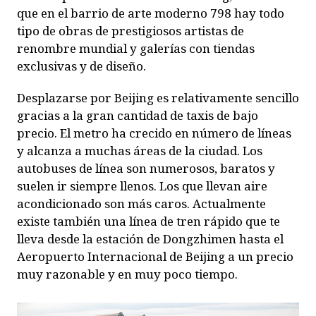
que en el barrio de arte moderno 798 hay todo
tipo de obras de prestigiosos artistas de
renombre mundial y galerías con tiendas
exclusivas y de diseño.
Desplazarse por Beijing es relativamente sencillo
gracias a la gran cantidad de taxis de bajo
precio. El metro ha crecido en número de líneas
y alcanza a muchas áreas de la ciudad. Los
autobuses de línea son numerosos, baratos y
suelen ir siempre llenos. Los que llevan aire
acondicionado son más caros. Actualmente
existe también una línea de tren rápido que te
lleva desde la estación de Dongzhimen hasta el
Aeropuerto Internacional de Beijing a un precio
muy razonable y en muy poco tiempo.