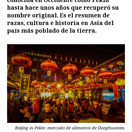
hasta hace unos años que recuperó su
nombre original. Es el resumen de
razas, cultura e historia en Asia del
país más poblado de la tierra.
Beijing es Pekín: mercado de alimentos de Donghuamen.