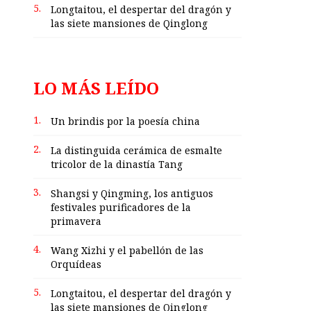
5.
Longtaitou, el despertar del dragón y
las siete mansiones de Qinglong
LO MÁS LEÍDO
1.
Un brindis por la poesía china
2.
La distinguida cerámica de esmalte
tricolor de la dinastía Tang
3.
Shangsi y Qingming, los antiguos
festivales purificadores de la
primavera
4.
Wang Xizhi y el pabellón de las
Orquídeas
5.
Longtaitou, el despertar del dragón y
las siete mansiones de Qinglong