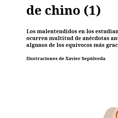
de chino (1)
Los malentendidos en los estudian
ocurren multitud de anécdotas an
algunos de los equívocos más grac
Ilustraciones de Xavier Sepúlveda