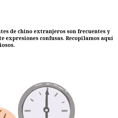
tes de chino extranjeros son frecuentes y
te expresiones confusas. Recopilamos aquí
iosos.