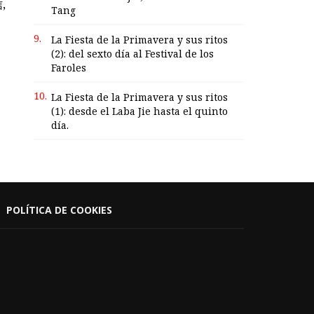
,
Tang
9.
La Fiesta de la Primavera y sus ritos
(2): del sexto día al Festival de los
Faroles
10.
La Fiesta de la Primavera y sus ritos
(1): desde el Laba Jie hasta el quinto
día.
POLÍTICA DE COOKIES