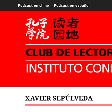
Podcast en chino
Podcast en español
XAVIER SEPÚLVEDA