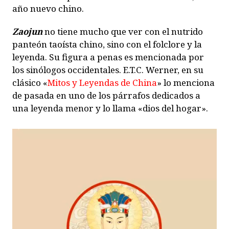
año nuevo chino.
Zaojun
no tiene mucho que ver con el nutrido
panteón taoísta chino, sino con el folclore y la
leyenda. Su figura a penas es mencionada por
los sinólogos occidentales. E.T.C. Werner, en su
clásico «
Mitos y Leyendas de China
» lo menciona
de pasada en uno de los párrafos dedicados a
una leyenda menor y lo llama «dios del hogar».