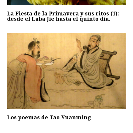
La Fiesta de la Primavera y sus ritos (1):
desde el Laba Jie hasta el quinto día.
Los poemas de Tao Yuanming