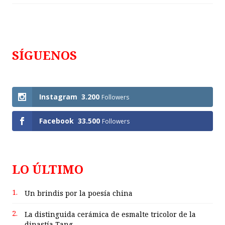
SÍGUENOS
Follows
Instagram
3.200
Followers
Facebook
33.500
Followers
LO ÚLTIMO
1.
Un brindis por la poesía china
2.
La distinguida cerámica de esmalte tricolor de la
dinastía Tang