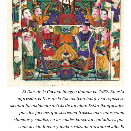
El Dios de la Cocina. Imagen datada en 1937. En esta
impresión, el Dios de la Cocina (con halo) y su esposa se
sientan formalmente detrás de un altar. Están flanqueados
por dos jóvenes que sostienen frascos marcados como
«bueno» y «malo», en los cuales lanzarán contadores por
cada acción buena y mala realizada durante el año. El