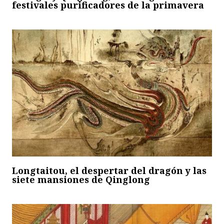
festivales purificadores de la primavera
Longtaitou, el despertar del dragón y las
siete mansiones de Qinglong