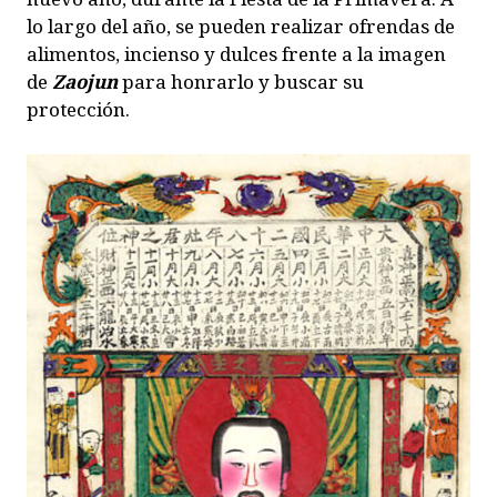
lo largo del año, se pueden realizar ofrendas de
alimentos, incienso y dulces frente a la imagen
de
Zaojun
para honrarlo y buscar su
protección.