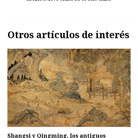
Otros artículos de interés
Shangsi y Qingming, los antiguos