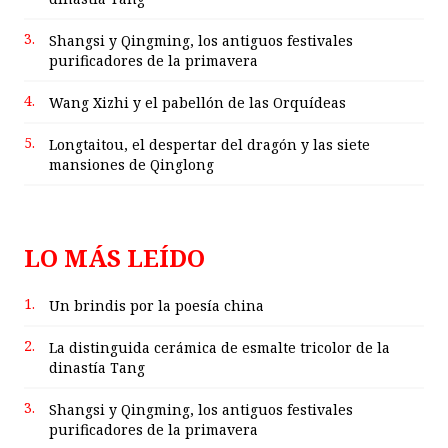
3.
Shangsi y Qingming, los antiguos festivales
purificadores de la primavera
4.
Wang Xizhi y el pabellón de las Orquídeas
5.
Longtaitou, el despertar del dragón y las siete
mansiones de Qinglong
LO MÁS LEÍDO
1.
Un brindis por la poesía china
2.
La distinguida cerámica de esmalte tricolor de la
dinastía Tang
3.
Shangsi y Qingming, los antiguos festivales
purificadores de la primavera