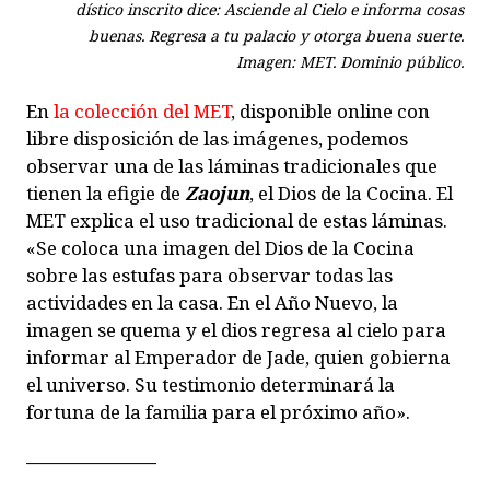
dístico inscrito dice: Asciende al Cielo e informa cosas
buenas. Regresa a tu palacio y otorga buena suerte.
Imagen: MET. Dominio público.
En
la colección del MET
, disponible online con
libre disposición de las imágenes, podemos
observar una de las láminas tradicionales que
tienen la efigie de
Zaojun
, el Dios de la Cocina. El
MET explica el uso tradicional de estas láminas.
«Se coloca una imagen del Dios de la Cocina
sobre las estufas para observar todas las
actividades en la casa. En el Año Nuevo, la
imagen se quema y el dios regresa al cielo para
informar al Emperador de Jade, quien gobierna
el universo. Su testimonio determinará la
fortuna de la familia para el próximo año».
———————