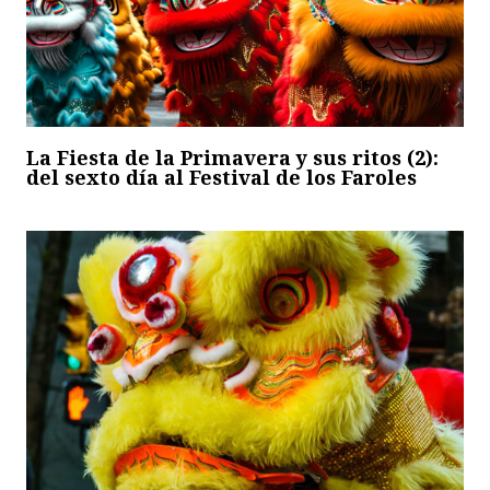
La Fiesta de la Primavera y sus ritos (2):
del sexto día al Festival de los Faroles