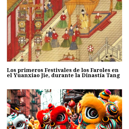
Los primeros Festivales de los Faroles en
el Yuanxiao Jie, durante la Dinastía Tang