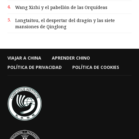
4.
Wang Xizhi y el pabellón de las Orquídeas
5.
Longtaitou, el despertar del dragón y las siete
mansiones de Qinglong
VIAJAR A CHINA
APRENDER CHINO
POLÍTICA DE PRIVACIDAD
POLÍTICA DE COOKIES