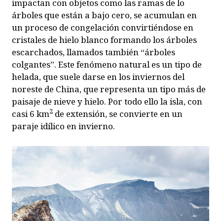
impactan con objetos como las ramas de lo
árboles que están a bajo cero, se acumulan en
un proceso de congelación convirtiéndose en
cristales de hielo blanco formando los árboles
escarchados, llamados también “árboles
colgantes”. Este fenómeno natural es un tipo de
helada, que suele darse en los inviernos del
noreste de China, que representa un tipo más de
paisaje de nieve y hielo. Por todo ello la isla, con
2
casi 6 km
de extensión, se convierte en un
paraje idílico en invierno.