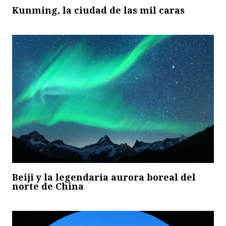
Kunming, la ciudad de las mil caras
Beiji y la legendaria aurora boreal del
norte de China