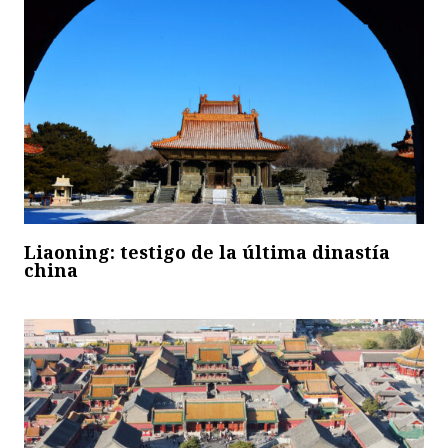
Liaoning: testigo de la última dinastía
china