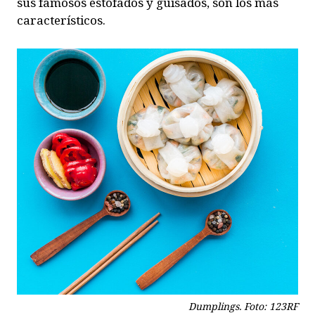
sus famosos estofados y guisados, son los más
característicos.
Dumplings. Foto: 123RF