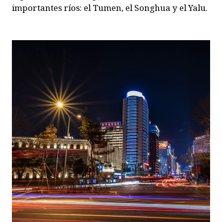
importantes ríos: el Tumen, el Songhua y el Yalu.