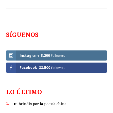
SÍGUENOS
Follows
Instagram
3.200
Followers
Facebook
33.500
Followers
LO ÚLTIMO
1.
Un brindis por la poesía china