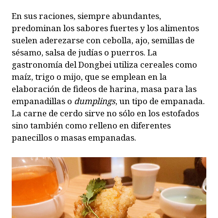
En sus raciones, siempre abundantes,
predominan los sabores fuertes y los alimentos
suelen aderezarse con cebolla, ajo, semillas de
sésamo, salsa de judías o puerros. La
gastronomía del Dongbei utiliza cereales como
maíz, trigo o mijo, que se emplean en la
elaboración de fideos de harina, masa para las
empanadillas o
dumplings
, un tipo de empanada.
La carne de cerdo sirve no sólo en los estofados
sino también como relleno en diferentes
panecillos o masas empanadas.