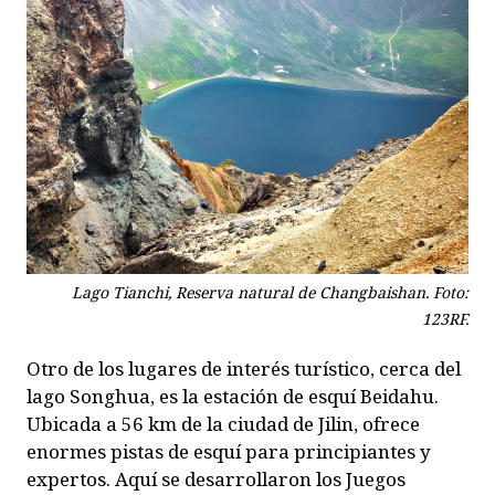
Lago Tianchi, Reserva natural de Changbaishan. Foto:
123RF.
Otro de los lugares de interés turístico, cerca del
lago Songhua, es la estación de esquí Beidahu.
Ubicada a 56 km de la ciudad de Jilin, ofrece
enormes pistas de esquí para principiantes y
expertos. Aquí se desarrollaron los Juegos