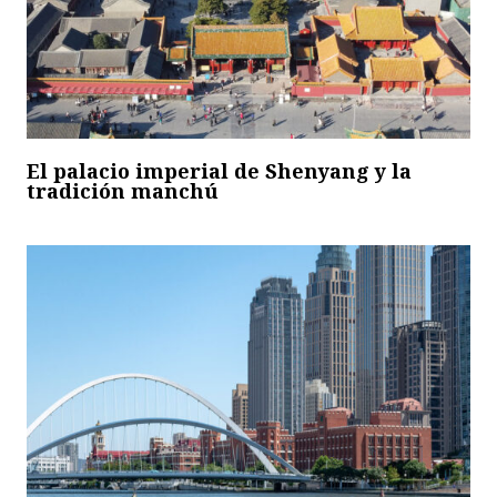
El palacio imperial de Shenyang y la
tradición manchú