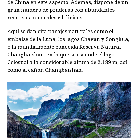
de China en este aspecto. Además, dispone de un
gran número de praderas con abundantes
recursos minerales e hídricos.
Aquí se dan cita parajes naturales como el
embalse de la Luna, los lagos Chagan y Songhua,
o la mundialmente conocida Reserva Natural
Changbaishan, en la que se esconde el lago
Celestial a la considerable altura de 2.189 m, así
como el cañón Changbaishan.