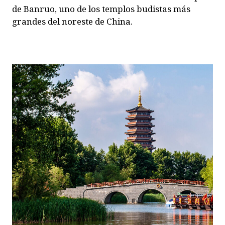
de Banruo, uno de los templos budistas más
grandes del noreste de China.