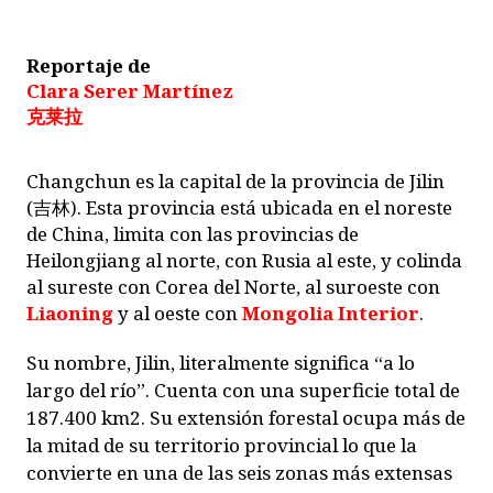
Reportaje de
Clara Serer Martínez
克莱拉
Changchun es la capital de la provincia de Jilin
(吉林). Esta provincia está ubicada en el noreste
de China, limita con las provincias de
Heilongjiang al norte, con Rusia al este, y colinda
al sureste con Corea del Norte, al suroeste con
Liaoning
y al oeste con
Mongolia Interior
.
Su nombre, Jilin, literalmente significa “a lo
largo del río”. Cuenta con una superficie total de
187.400 km2. Su extensión forestal ocupa más de
la mitad de su territorio provincial lo que la
convierte en una de las seis zonas más extensas