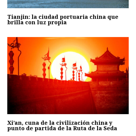
Tianjin: la ciudad portuaria china que
brilla con luz propia
Xi’an, cuna de la civilización china y
punto de partida de la Ruta de la Seda