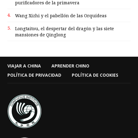
purificadores de la primavera
4.
Wang Xizhi y el pabellón de las Orquídeas
5.
Longtaitou, el despertar del dragón y las siete
mansiones de Qinglong
VIAJAR A CHINA
APRENDER CHINO
POLÍTICA DE PRIVACIDAD
POLÍTICA DE COOKIES