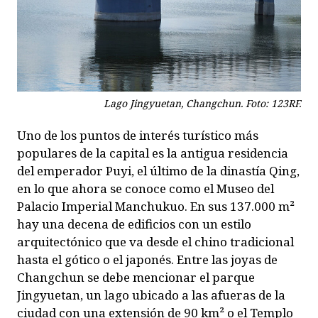
Lago Jingyuetan, Changchun. Foto: 123RF.
Uno de los puntos de interés turístico más
populares de la capital es la antigua residencia
del emperador Puyi, el último de la dinastía Qing,
en lo que ahora se conoce como el Museo del
Palacio Imperial Manchukuo. En sus 137.000 m²
hay una decena de edificios con un estilo
arquitectónico que va desde el chino tradicional
hasta el gótico o el japonés. Entre las joyas de
Changchun se debe mencionar el parque
Jingyuetan, un lago ubicado a las afueras de la
ciudad con una extensión de 90 km² o el Templo