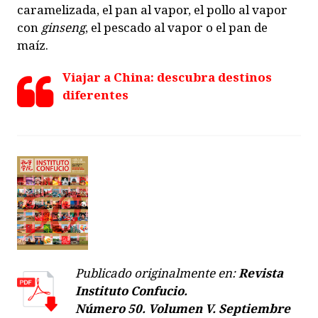
caramelizada, el pan al vapor, el pollo al vapor
con
ginseng
, el pescado al vapor o el pan de
maíz.
Viajar a China: descubra destinos
diferentes
Publicado originalmente en:
Revista
Instituto Confucio.
Número 50. Volumen V. Septiembre