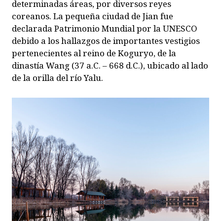
determinadas áreas, por diversos reyes
coreanos. La pequeña ciudad de Jian fue
declarada Patrimonio Mundial por la UNESCO
debido a los hallazgos de importantes vestigios
pertenecientes al reino de Koguryo, de la
dinastía Wang (37 a.C. – 668 d.C.), ubicado al lado
de la orilla del río Yalu.