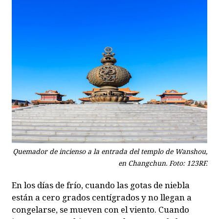
Quemador de incienso a la entrada del templo de Wanshou,
en Changchun. Foto: 123RF.
En los días de frío, cuando las gotas de niebla
están a cero grados centígrados y no llegan a
congelarse, se mueven con el viento. Cuando