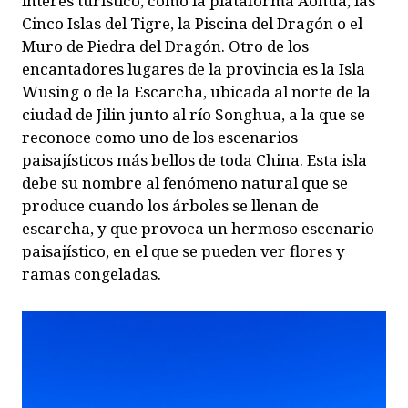
interés turístico, como la plataforma Aohua, las
Cinco Islas del Tigre, la Piscina del Dragón o el
Muro de Piedra del Dragón. Otro de los
encantadores lugares de la provincia es la Isla
Wusing o de la Escarcha, ubicada al norte de la
ciudad de Jilin junto al río Songhua, a la que se
reconoce como uno de los escenarios
paisajísticos más bellos de toda China. Esta isla
debe su nombre al fenómeno natural que se
produce cuando los árboles se llenan de
escarcha, y que provoca un hermoso escenario
paisajístico, en el que se pueden ver flores y
ramas congeladas.