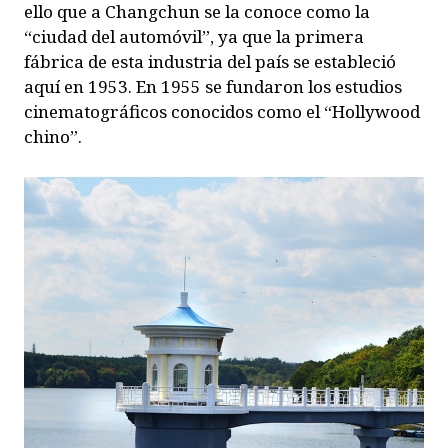
ello que a Changchun se la conoce como la
“ciudad del automóvil”, ya que la primera
fábrica de esta industria del país se estableció
aquí en 1953. En 1955 se fundaron los estudios
cinematográficos conocidos como el “Hollywood
chino”.