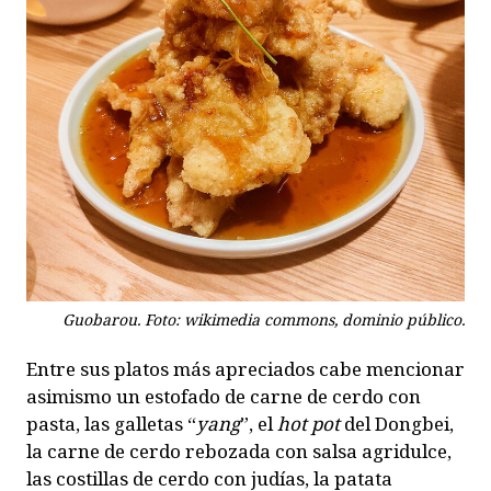
Guobarou. Foto: wikimedia commons, dominio público.
Entre sus platos más apreciados cabe mencionar
asimismo un estofado de carne de cerdo con
pasta, las galletas “
yang
”, el
hot pot
del Dongbei,
la carne de cerdo rebozada con salsa agridulce,
las costillas de cerdo con judías, la patata