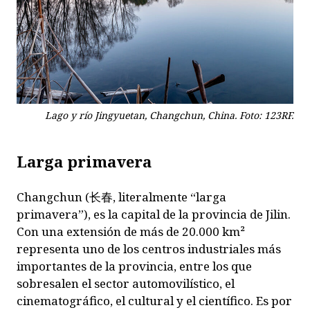
Lago y río Jingyuetan, Changchun, China. Foto: 123RF.
Larga primavera
Changchun (长春, literalmente “larga
primavera”), es la capital de la provincia de Jilin.
Con una extensión de más de 20.000 km²
representa uno de los centros industriales más
importantes de la provincia, entre los que
sobresalen el sector automovilístico, el
cinematográfico, el cultural y el científico. Es por