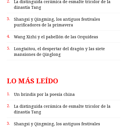
2.
La distinguida cerámica de esmalte tricolor de la
dinastía Tang
3.
Shangsi y Qingming, los antiguos festivales
purificadores de la primavera
4.
Wang Xizhi y el pabellón de las Orquídeas
5.
Longtaitou, el despertar del dragón y las siete
mansiones de Qinglong
LO MÁS LEÍDO
1.
Un brindis por la poesía china
2.
La distinguida cerámica de esmalte tricolor de la
dinastía Tang
3.
Shangsi y Qingming, los antiguos festivales