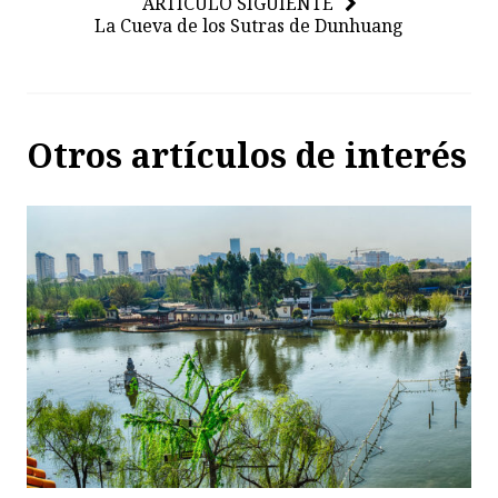
ARTÍCULO SIGUIENTE
La Cueva de los Sutras de Dunhuang
Otros artículos de interés