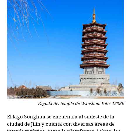
Pagoda del templo de Wanshou. Foto: 123RF.
El lago Songhua se encuentra al sudeste de la
ciudad de Jilin y cuenta con diversas áreas de