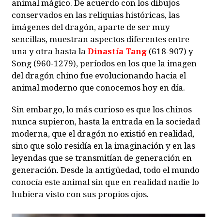
animal mágico. De acuerdo con los dibujos
conservados en las reliquias históricas, las
imágenes del dragón, aparte de ser muy
sencillas, muestran aspectos diferentes entre
una y otra hasta la
Dinastía Tang
(618-907) y
Song (960-1279), períodos en los que la imagen
del dragón chino fue evolucionando hacia el
animal moderno que conocemos hoy en día.
Sin embargo, lo más curioso es que los chinos
nunca supieron, hasta la entrada en la sociedad
moderna, que el dragón no existió en realidad,
sino que solo residía en la imaginación y en las
leyendas que se transmitían de generación en
generación. Desde la antigüedad, todo el mundo
conocía este animal sin que en realidad nadie lo
hubiera visto con sus propios ojos.