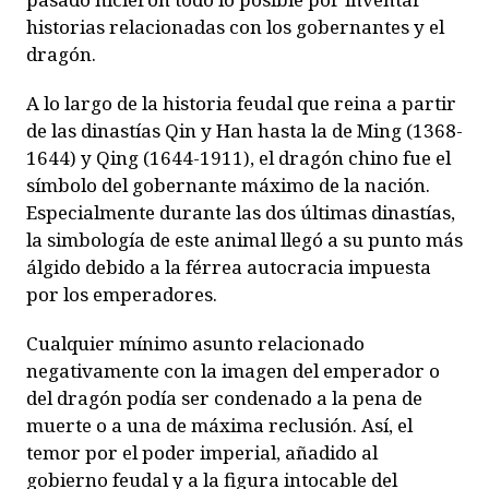
historias relacionadas con los gobernantes y el
dragón.
A lo largo de la historia feudal que reina a partir
de las dinastías Qin y Han hasta la de Ming (1368-
1644) y Qing (1644-1911), el dragón chino fue el
símbolo del gobernante máximo de la nación.
Especialmente durante las dos últimas dinastías,
la simbología de este animal llegó a su punto más
álgido debido a la férrea autocracia impuesta
por los emperadores.
Cualquier mínimo asunto relacionado
negativamente con la imagen del emperador o
del dragón podía ser condenado a la pena de
muerte o a una de máxima reclusión. Así, el
temor por el poder imperial, añadido al
gobierno feudal y a la figura intocable del