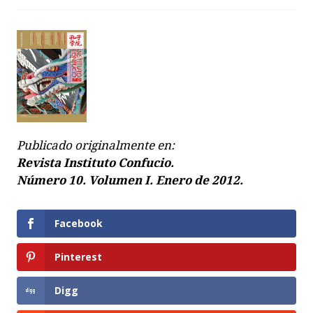
Publicado originalmente en:
Revista Instituto Confucio.
Número 10.
Volumen I. Enero de 2012.
Facebook
Pinterest
Digg