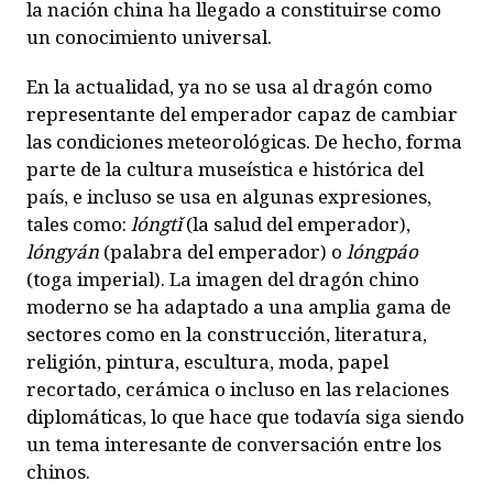
la nación china ha llegado a constituirse como
un conocimiento universal.
En la actualidad, ya no se usa al dragón como
representante del emperador capaz de cambiar
las condiciones meteorológicas. De hecho, forma
parte de la cultura museística e histórica del
país, e incluso se usa en algunas expresiones,
tales como:
lóngt
ǐ
(la salud del emperador),
lóngyán
(palabra del emperador) o
lóngpáo
(toga imperial). La imagen del dragón chino
moderno se ha adaptado a una amplia gama de
sectores como en la construcción, literatura,
religión, pintura, escultura, moda, papel
recortado, cerámica o incluso en las relaciones
diplomáticas, lo que hace que todavía siga siendo
un tema interesante de conversación entre los
chinos.