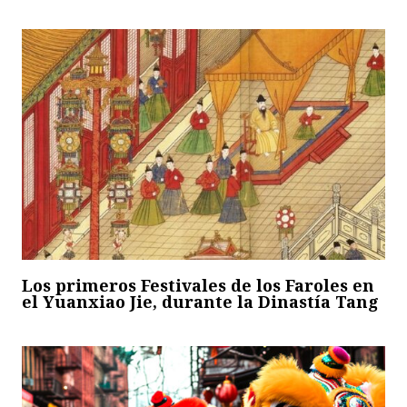
Los primeros Festivales de los Faroles en
el Yuanxiao Jie, durante la Dinastía Tang