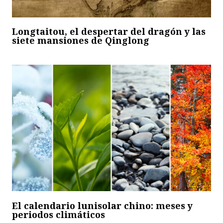
Longtaitou, el despertar del dragón y las
siete mansiones de Qinglong
El calendario lunisolar chino: meses y
periodos climáticos