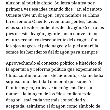
alusión al pueblo chino. Su letra plantea por
primera vez esa idea cuando dice: “En el remoto
Oriente vive un dragón, cuyo nombre es China.
En el remoto Oriente viven unas gentes, todos
ellos son los descendientes del dragón. Crecí a los
pies de este dragón gigante hasta convertirme
en un verdadero descendiente del dragón. Con
los ojos negros, el pelo negro y la piel amarilla,
somos los herederos del dragón para siempre”.
Aprovechando el contexto político e histórico de
la apertura y reforma política que experimentó
China continental en este momento, esta melodía
supuso una identidad nacional que superó
fronteras geográficas e ideológicas. De esta
manera la imagen de los “descendientes del
dragón” está cada vez más consolidad y
aceptada, asimismo el dragón como símbolo de