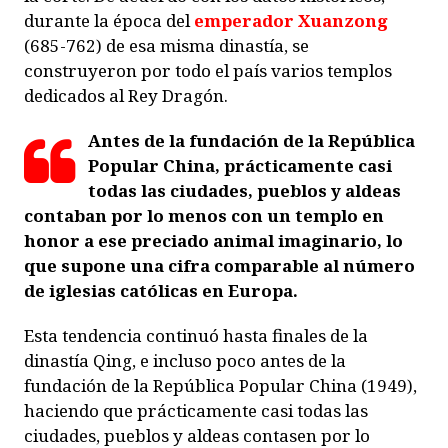
durante la época del
emperador Xuanzong
(685-762) de esa misma dinastía, se
construyeron por todo el país varios templos
dedicados al Rey Dragón.
Antes de la fundación de la República
Popular China, prácticamente casi
todas las ciudades, pueblos y aldeas
contaban por lo menos con un templo en
honor a ese preciado animal imaginario, lo
que supone una cifra comparable al número
de iglesias católicas en Europa.
Esta tendencia continuó hasta finales de la
dinastía Qing, e incluso poco antes de la
fundación de la República Popular China (1949),
haciendo que prácticamente casi todas las
ciudades, pueblos y aldeas contasen por lo