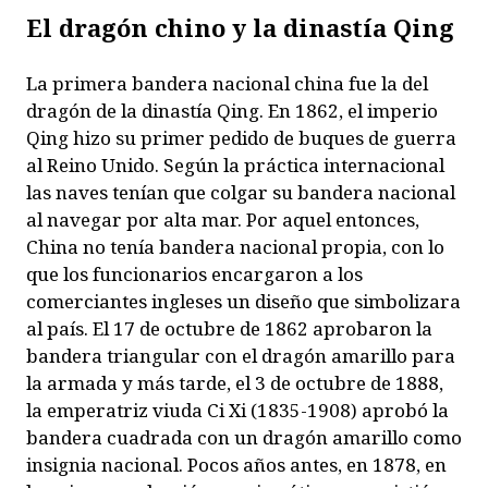
El dragón chino y
la dinastía Qing
La primera bandera nacional china fue la del
dragón de la dinastía Qing. En 1862, el imperio
Qing hizo su primer pedido de buques de guerra
al Reino Unido. Según la práctica internacional
las naves tenían que colgar su bandera nacional
al navegar por alta mar. Por aquel entonces,
China no tenía bandera nacional propia, con lo
que los funcionarios encargaron a los
comerciantes ingleses un diseño que simbolizara
al país. El 17 de octubre de 1862 aprobaron la
bandera triangular con el dragón amarillo para
la armada y más tarde, el 3 de octubre de 1888,
la emperatriz viuda Ci Xi (1835-1908) aprobó la
bandera cuadrada con un dragón amarillo como
insignia nacional. Pocos años antes, en 1878, en