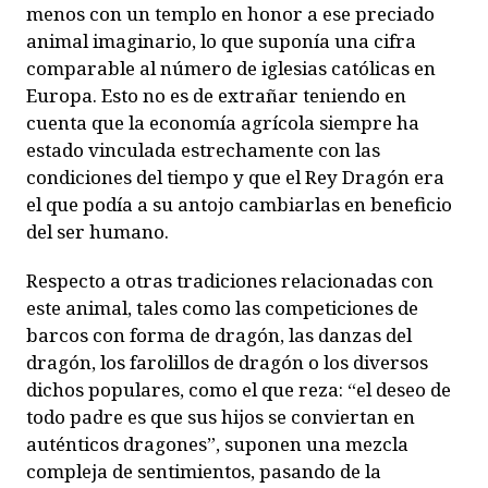
menos con un templo en honor a ese preciado
animal imaginario, lo que suponía una cifra
comparable al número de iglesias católicas en
Europa. Esto no es de extrañar teniendo en
cuenta que la economía agrícola siempre ha
estado vinculada estrechamente con las
condiciones del tiempo y que el Rey Dragón era
el que podía a su antojo cambiarlas en beneficio
del ser humano.
Respecto a otras tradiciones relacionadas con
este animal, tales como las competiciones de
barcos con forma de dragón, las danzas del
dragón, los farolillos de dragón o los diversos
dichos populares, como el que reza: “el deseo de
todo padre es que sus hijos se conviertan en
auténticos dragones”, suponen una mezcla
compleja de sentimientos, pasando de la