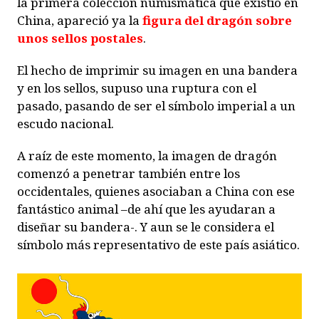
la primera colección numismática que existió en
China, apareció ya la
figura del dragón sobre
unos sellos postales
.
El hecho de imprimir su imagen en una bandera
y en los sellos, supuso una ruptura con el
pasado, pasando de ser el símbolo imperial a un
escudo nacional.
A raíz de este momento, la imagen de dragón
comenzó a penetrar también entre los
occidentales, quienes asociaban a China con ese
fantástico animal –de ahí que les ayudaran a
diseñar su bandera-. Y aun se le considera el
símbolo más representativo de este país asiático.