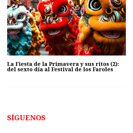
La Fiesta de la Primavera y sus ritos (2):
del sexto día al Festival de los Faroles
SÍGUENOS
Follows