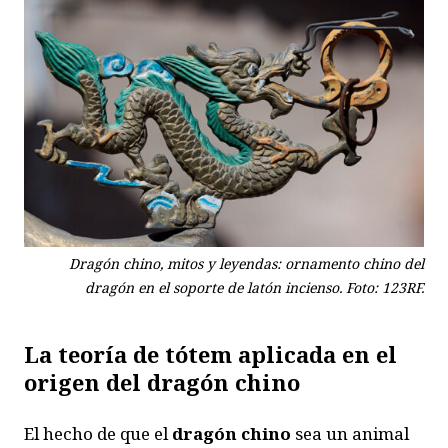
Dragón chino, mitos y leyendas: ornamento chino del
dragón en el soporte de latón incienso. Foto: 123RF.
La teoría de tótem
aplicada en el
origen
del dragón chino
El hecho de que el
dragón chino
sea un animal