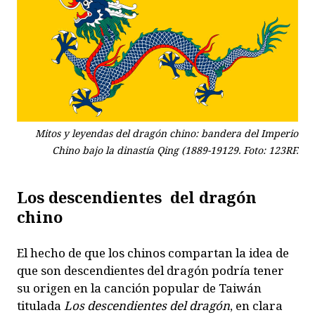
Mitos y leyendas del dragón chino: bandera del Imperio
Chino bajo la dinastía Qing (1889-19129. Foto: 123RF.
Los descendientes
del dragón
chino
El hecho de que los chinos compartan la idea de
que son descendientes del dragón podría tener
su origen en la canción popular de Taiwán
titulada
Los descendientes del dragón
,
en clara