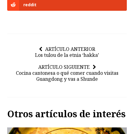
reddit
ARTÍCULO ANTERIOR
Los tulou de la etnia ‘hakka’
ARTÍCULO SIGUIENTE
Cocina cantonesa o qué comer cuando visitas
Guangdong y vas a Shunde
Otros artículos de interés