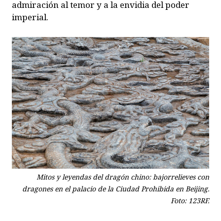
admiración al temor y a la envidia del poder
imperial.
Mitos y leyendas del dragón chino: bajorrelieves con
dragones en el palacio de la Ciudad Prohibida en Beijing.
Foto: 123RF.