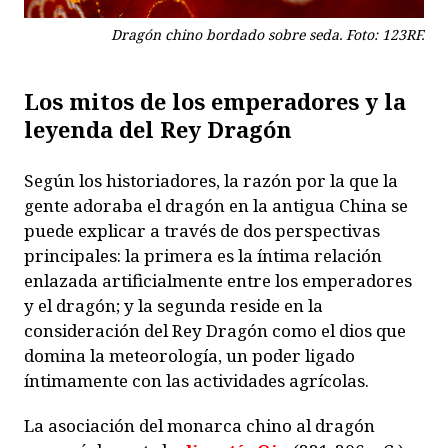
Dragón chino bordado sobre seda. Foto: 123RF.
Los mitos de los emperadores y la
leyenda d
el Rey Dragón
Según los historiadores, la razón por la que la
gente adoraba el dragón en la antigua China se
puede explicar a través de dos perspectivas
principales: la primera es la íntima relación
enlazada artificialmente entre los emperadores
y el dragón; y la segunda reside en la
consideración del Rey Dragón como el dios que
domina la meteorología, un poder ligado
íntimamente con las actividades agrícolas.
La asociación del monarca chino al dragón