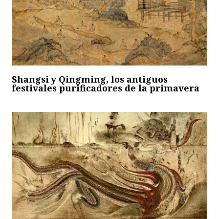
Shangsi y Qingming, los antiguos
festivales purificadores de la primavera