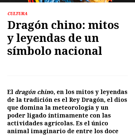
CULTURA
Dragón chino: mitos
y leyendas de un
símbolo nacional
El
dragón chin
o, en los mitos y leyendas
de la tradición es el Rey Dragón, el dios
que domina la meteorología y un
poder ligado íntimamente con las
actividades agrícolas. Es el único
animal imaginario de entre los
doce