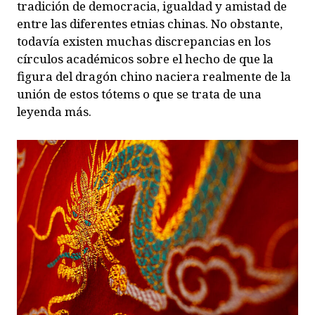
tradición de democracia, igualdad y amistad de
entre las diferentes etnias chinas. No obstante,
todavía existen muchas discrepancias en los
círculos académicos sobre el hecho de que la
figura del dragón chino naciera realmente de la
unión de estos tótems o que se trata de una
leyenda más.