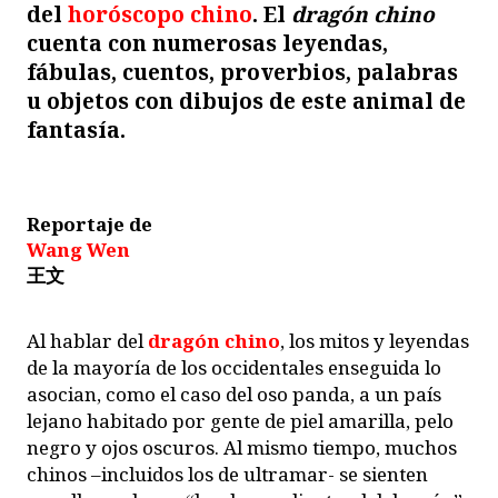
del
horóscopo chino
. El
dragón chino
cuenta con numerosas leyendas,
fábulas, cuentos, proverbios, palabras
u objetos con dibujos de este animal de
fantasía.
Reportaje de
Wang Wen
王文
Al hablar del
dragón chino
, los mitos y leyendas
de la mayoría de los occidentales enseguida lo
asocian, como el caso del oso panda, a un país
lejano habitado por gente de piel amarilla, pelo
negro y ojos oscuros. Al mismo tiempo, muchos
chinos –incluidos los de ultramar- se sienten