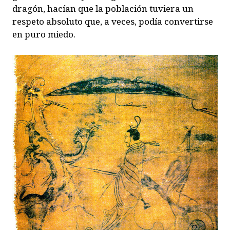
dragón, hacían que la población tuviera un
respeto absoluto que, a veces, podía convertirse
en puro miedo.