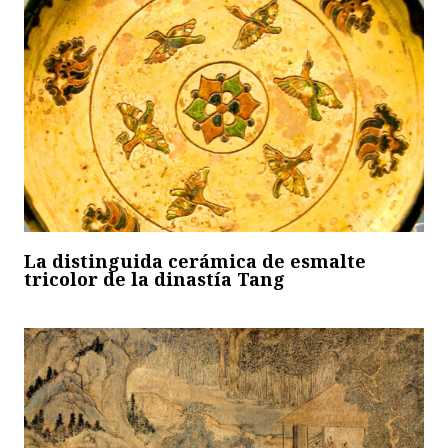
La distinguida cerámica de esmalte
tricolor de la dinastía Tang