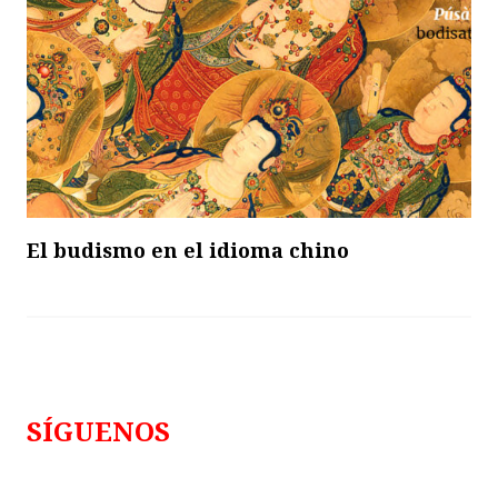
El budismo en el idioma chino
SÍGUENOS
Follows