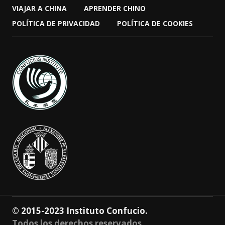
VIAJAR A CHINA
APRENDER CHINO
POLÍTICA DE PRIVACIDAD
POLÍTICA DE COOKIES
© 2015-2023 Instituto Confucio.
Todos los derechos reservados.