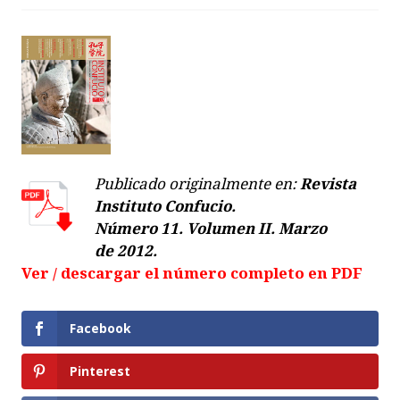
Publicado originalmente en:
Revista
Instituto Confucio.
Número 11. Volumen II. Marzo
de 2012.
Ver / descargar el número completo en PDF
Facebook
Pinterest