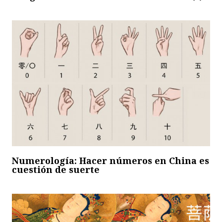
Numerología: Hacer números en China es
cuestión de suerte