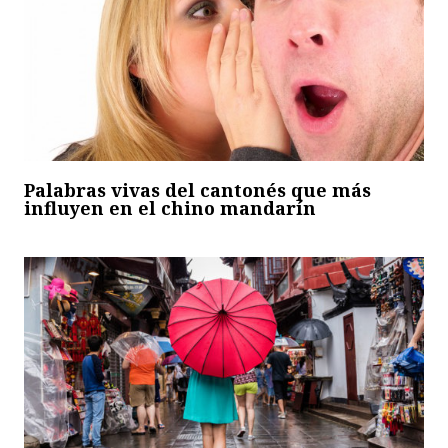
Palabras vivas del cantonés que más
influyen en el chino mandarín