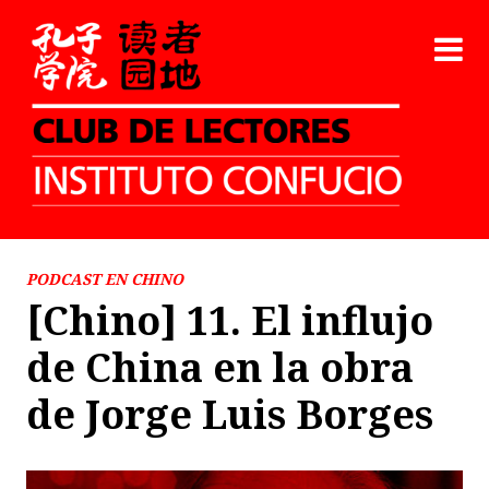
PODCAST EN CHINO
[Chino] 11. El influjo
de China en la obra
de Jorge Luis Borges