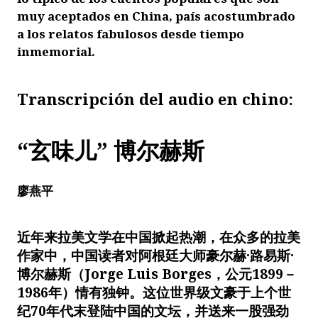
muy aceptados en China, país acostumbrado
a los relatos fabulosos desde tiempo
inmemorial.
Transcripción del audio en chino:
“玄味儿” 博尔赫斯
廖燕平
近年来拉美文学在中国掀起热潮，在众多的拉美
作家中，中国读者对阿根廷大师豪尔赫·路易斯·
博尔赫斯（Jorge Luis Borges，公元1899－
1986年）情有独钟。这位世界级文豪于上个世
纪70年代末登陆中国的文坛，并送来一股强劲