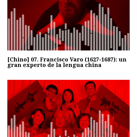
[Chino] 07. Francisco Varo (1627-1687): un
gran experto de la lengua china