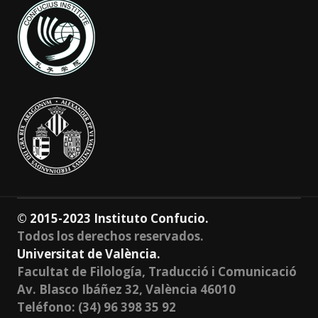
© 2015-2023 Instituto Confucio.
Todos los derechos reservados.
Universitat de València.
Facultat de Filología, Traducció i Comunicació
Av. Blasco Ibáñez 32, València 46010
Teléfono: (34) 96 398 35 92