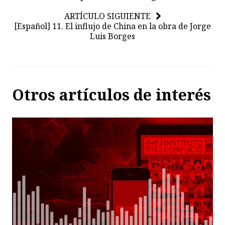
ARTÍCULO SIGUIENTE
[Español] 11. El influjo de China en la obra de Jorge
Luis Borges
Otros artículos de interés