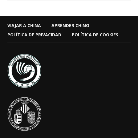
VIAJAR A CHINA
APRENDER CHINO
POLÍTICA DE PRIVACIDAD
POLÍTICA DE COOKIES