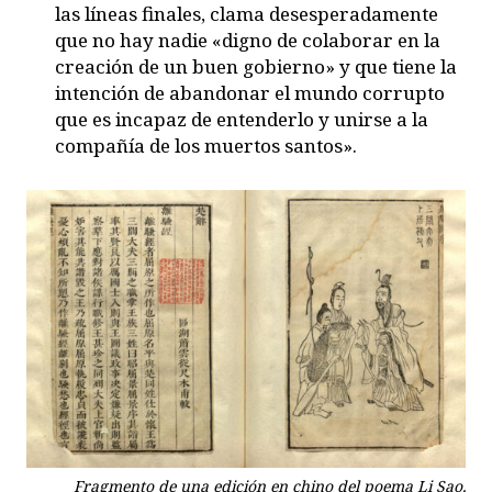
las líneas finales, clama desesperadamente
que no hay nadie «digno de colaborar en la
creación de un buen gobierno» y que tiene la
intención de abandonar el mundo corrupto
que es incapaz de entenderlo y unirse a la
compañía de los muertos santos».
Fragmento de una edición en chino del poema Li Sao.