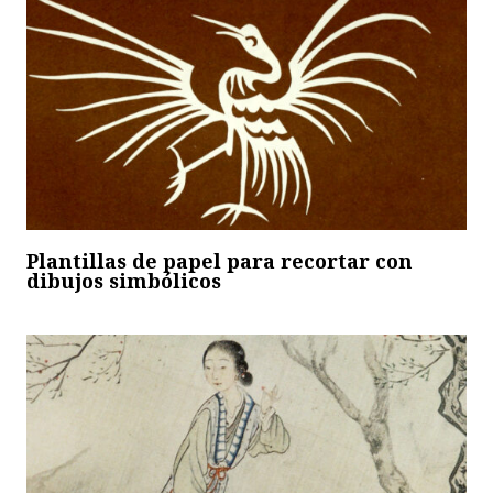
Plantillas de papel para recortar con
dibujos simbólicos