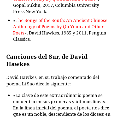
Gopal Sukhu, 2017, Columbia University
Press New York.
«
The Songs of the South: An Ancient Chinese
Anthology of Poems by Qu Yuan and Other
Poets
», David Hawkes, 1985 y 2011, Penguin
Classics.
Canciones del Sur, de David
Hawkes
David Hawkes, en su trabajo comentado del
poema Li Sao dice lo siguiente:
«La clave de este extraordinario poema se
encuentra en sus primeras y últimas líneas.
En la línea inicial del poema, el poeta nos dice
que es un noble, descendiente de los dioses; en