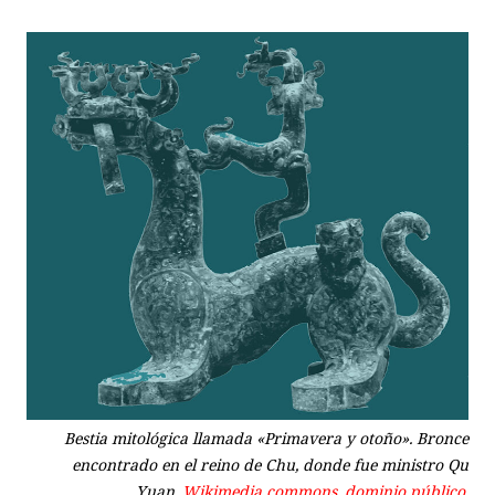
Bestia mitológica llamada «Primavera y otoño». Bronce
encontrado en el reino de Chu, donde fue ministro Qu
Yuan
. Wikimedia commons, dominio público.