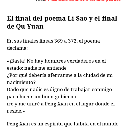
El final del poema Li Sao y el final
de Qu Yuan
En sus finales líneas 369 a 372, el poema
declama:
«¡Basta! No hay hombres verdaderos en el
estado: nadie me entiende
¿Por qué debería aferrarme a la ciudad de mi
nacimiento?
Dado que nadie es digno de trabajar conmigo
para hacer un buen gobierno,
iré y me uniré a Peng Xian en el lugar donde él
reside.»
Peng Xian es un espíritu que habita en el mundo