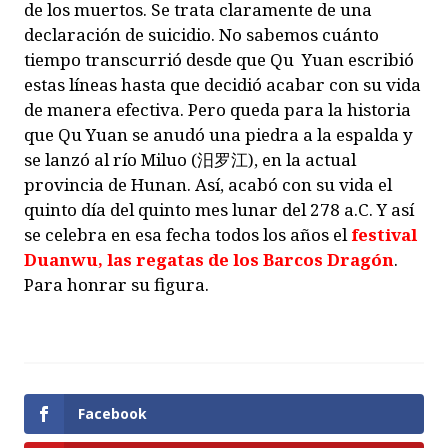
de los muertos. Se trata claramente de una
declaración de suicidio. No sabemos cuánto
tiempo transcurrió desde que Qu Yuan escribió
estas líneas hasta que decidió acabar con su vida
de manera efectiva. Pero queda para la historia
que Qu Yuan se anudó una piedra a la espalda y
se lanzó al río Miluo (汨罗江), en la actual
provincia de Hunan. Así, acabó con su vida el
quinto día del quinto mes lunar del 278 a.C. Y así
se celebra en esa fecha todos los años el
festival
Duanwu, las regatas de los Barcos Dragón
.
Para honrar su figura.
Facebook