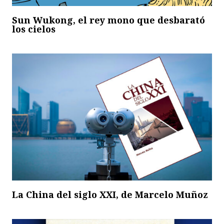
Sun Wukong, el rey mono que desbarató
los cielos
La China del siglo XXI, de Marcelo Muñoz