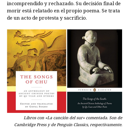
incomprendido y rechazado. Su decisión final de
morir está relatado en el propio poema. Se trata
de un acto de protesta y sacrificio.
Libros con «La canción del sur» comentada. Son de
Cambridge Press y de Penguin Classics, respectivamente.