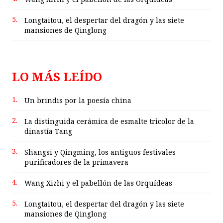
5.
Longtaitou, el despertar del dragón y las siete
mansiones de Qinglong
LO MÁS LEÍDO
1.
Un brindis por la poesía china
2.
La distinguida cerámica de esmalte tricolor de la
dinastía Tang
3.
Shangsi y Qingming, los antiguos festivales
purificadores de la primavera
4.
Wang Xizhi y el pabellón de las Orquídeas
5.
Longtaitou, el despertar del dragón y las siete
mansiones de Qinglong