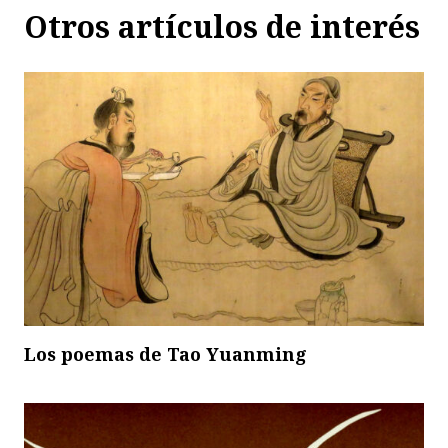
Otros artículos de interés
Los poemas de Tao Yuanming