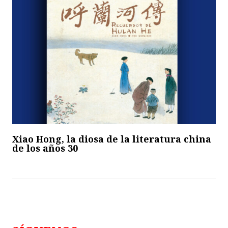
Xiao Hong, la diosa de la literatura china
de los años 30