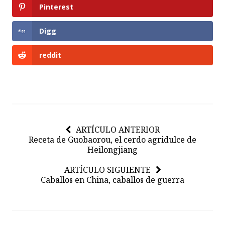
Pinterest
Digg
reddit
ARTÍCULO ANTERIOR
Receta de Guobaorou, el cerdo agridulce de
Heilongjiang
ARTÍCULO SIGUIENTE
Caballos en China, caballos de guerra