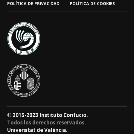
POLÍTICA DE PRIVACIDAD
POLÍTICA DE COOKIES
© 2015-2023 Instituto Confucio.
Todos los derechos reservados.
Universitat de València.