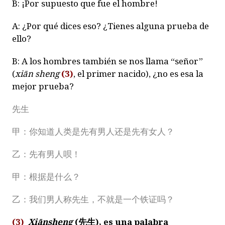
B: ¡Por supuesto que fue el hombre!
A: ¿Por qué dices eso? ¿Tienes alguna prueba de
ello?
B: A los hombres también se nos llama “señor”
(
xiān sheng
(3)
, el primer nacido), ¿no es esa la
mejor prueba?
先生
甲：你知道人类是先有男人还是先有女人？
乙：先有男人呗！
甲：根据是什么？
乙：我们男人称先生，不就是一个铁证吗？
(3)
Xiānsheng
(
先生
), es una palabra