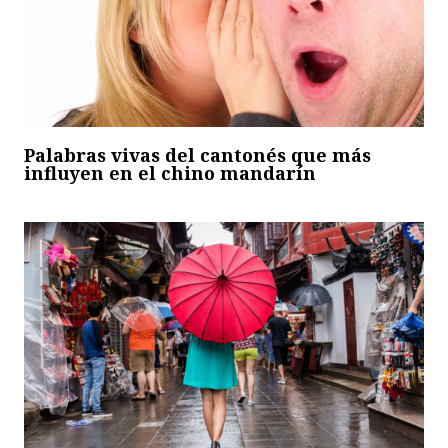
Palabras vivas del cantonés que más
influyen en el chino mandarín