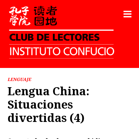
LENGUAJE
Lengua China:
Situaciones
divertidas (4)