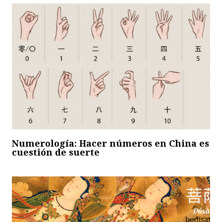
Numerología: Hacer números en China es
cuestión de suerte