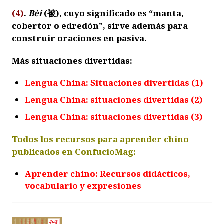
(4)
.
Bèi
(
被
), cuyo significado es “manta,
cobertor o edredón”, sirve además para
construir oraciones en pasiva.
Más situaciones divertidas:
Lengua China: Situaciones divertidas (1)
Lengua China: situaciones divertidas (2)
Lengua China: situaciones divertidas (3)
Todos los recursos para aprender chino
publicados en ConfucioMag:
Aprender chino: Recursos didácticos,
vocabulario y expresiones