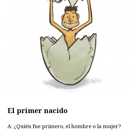
El primer nacido
A: ¿Quién fue primero, el hombre o la mujer?