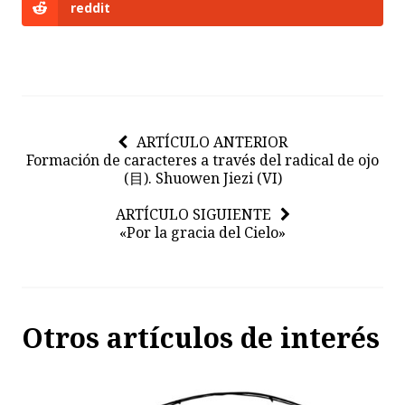
reddit
ARTÍCULO ANTERIOR
Formación de caracteres a través del radical de ojo
(目). Shuowen Jiezi (VI)
ARTÍCULO SIGUIENTE
«Por la gracia del Cielo»
Otros artículos de interés