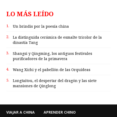
LO MÁS LEÍDO
1.
Un brindis por la poesía china
2.
La distinguida cerámica de esmalte tricolor de la
dinastía Tang
3.
Shangsi y Qingming, los antiguos festivales
purificadores de la primavera
4.
Wang Xizhi y el pabellón de las Orquídeas
5.
Longtaitou, el despertar del dragón y las siete
mansiones de Qinglong
VIAJAR A CHINA
APRENDER CHINO