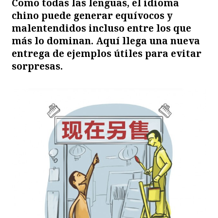
Como todas las lenguas, el idioma
chino puede generar equívocos y
malentendidos incluso entre los que
más lo dominan. Aquí llega una nueva
entrega de ejemplos útiles para evitar
sorpresas.