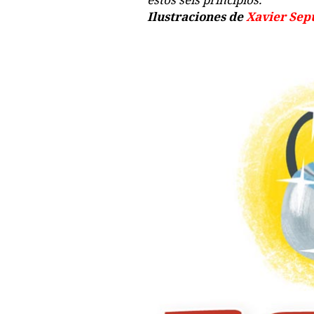
Ilustraciones de
Xavier Sep