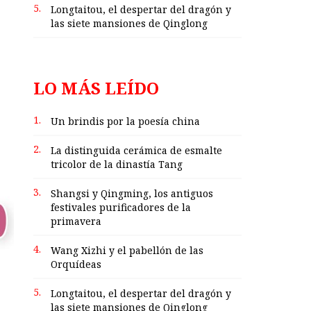
5.
Longtaitou, el despertar del dragón y
las siete mansiones de Qinglong
LO MÁS LEÍDO
1.
Un brindis por la poesía china
2.
La distinguida cerámica de esmalte
tricolor de la dinastía Tang
3.
Shangsi y Qingming, los antiguos
festivales purificadores de la
primavera
4.
Wang Xizhi y el pabellón de las
Orquídeas
5.
Longtaitou, el despertar del dragón y
las siete mansiones de Qinglong