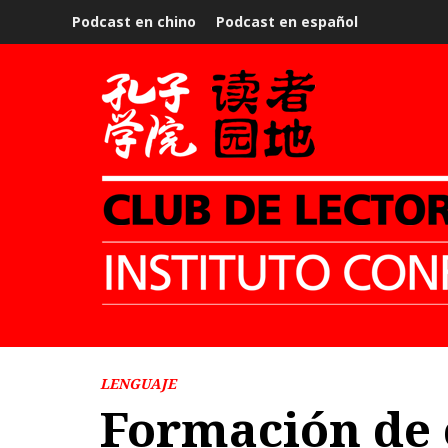
Podcast en chino
Podcast en español
LENGUAJE
Formación de 