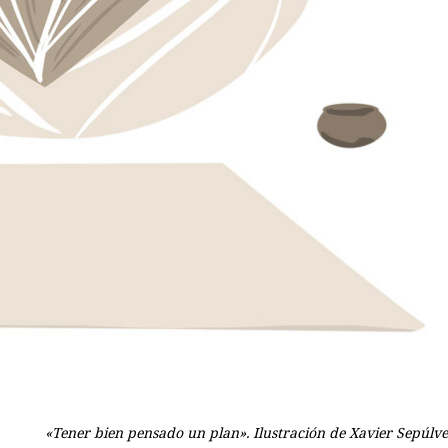
«Tener bien pensado un plan». Ilustración de Xavier Sepúlve