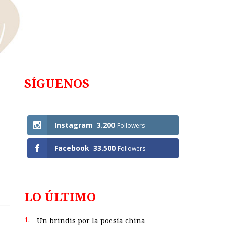
SÍGUENOS
Follows
Instagram
3.200
Followers
Facebook
33.500
Followers
LO ÚLTIMO
1.
Un brindis por la poesía china